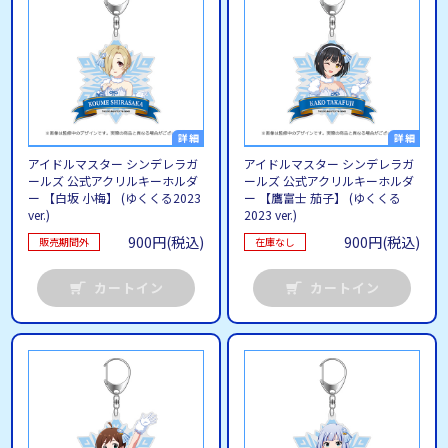
アイドルマスター シンデレラガ
アイドルマスター シンデレラガ
ールズ 公式アクリルキーホルダ
ールズ 公式アクリルキーホルダ
ー 【白坂 小梅】 (ゆくくる2023
ー 【鷹富士 茄子】 (ゆくくる
ver.)
2023 ver.)
900円(税込)
900円(税込)
販売期間外
在庫なし
カートイン
カートイン