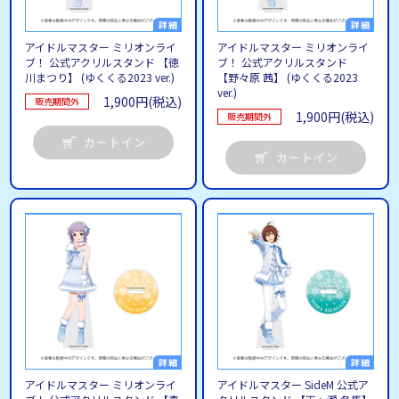
アイドルマスター ミリオンライ
アイドルマスター ミリオンライ
ブ！ 公式アクリルスタンド 【徳
ブ！ 公式アクリルスタンド
川まつり】 (ゆくくる2023 ver.)
【野々原 茜】 (ゆくくる2023
ver.)
1,900円(税込)
販売期間外
1,900円(税込)
販売期間外
カートイン
カートイン
アイドルマスター ミリオンライ
アイドルマスター SideM 公式ア