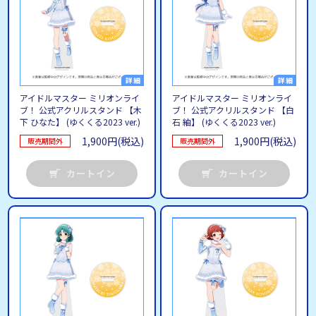
アイドルマスター ミリオンライ
アイドルマスター ミリオンライ
ブ！ 公式アクリルスタンド 【木
ブ！ 公式アクリルスタンド 【白
下 ひなた】 (ゆくくる2023 ver.)
石 紬】 (ゆくくる2023 ver.)
1,900円(税込)
1,900円(税込)
販売期間外
販売期間外
カートイン
カートイン