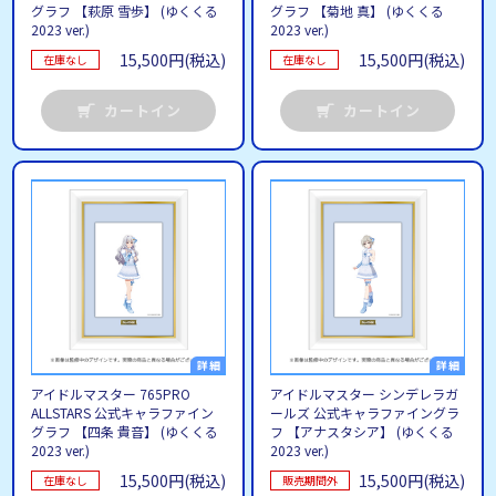
グラフ 【萩原 雪歩】 (ゆくくる
グラフ 【菊地 真】 (ゆくくる
2023 ver.)
2023 ver.)
15,500円(税込)
15,500円(税込)
在庫なし
在庫なし
カートイン
カートイン
アイドルマスター 765PRO
アイドルマスター シンデレラガ
ALLSTARS 公式キャラファイン
ールズ 公式キャラファイングラ
グラフ 【四条 貴音】 (ゆくくる
フ 【アナスタシア】 (ゆくくる
2023 ver.)
2023 ver.)
15,500円(税込)
15,500円(税込)
在庫なし
販売期間外