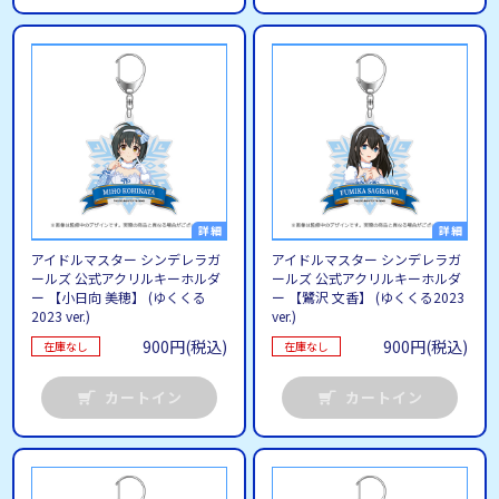
アイドルマスター シンデレラガ
アイドルマスター シンデレラガ
ールズ 公式アクリルキーホルダ
ールズ 公式アクリルキーホルダ
ー 【小日向 美穂】 (ゆくくる
ー 【鷺沢 文香】 (ゆくくる2023
2023 ver.)
ver.)
900円(税込)
900円(税込)
在庫なし
在庫なし
カートイン
カートイン