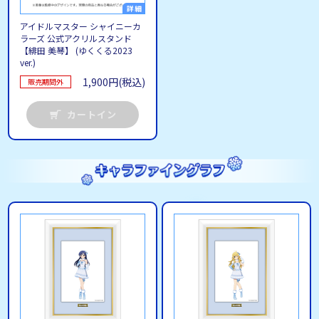
アイドルマスター シャイニーカ
ラーズ 公式アクリルスタンド
【緋田 美琴】 (ゆくくる2023
ver.)
1,900円(税込)
販売期間外
カートイン