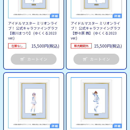
アイドルマスター ミリオンライ
アイドルマスター ミリオンライ
ブ！ 公式キャラファイングラフ
ブ！ 公式キャラファイングラフ
【徳川まつり】 (ゆくくる2023
【野々原 茜】 (ゆくくる2023
ver.)
ver.)
15,500円(税込)
15,500円(税込)
在庫なし
販売期間外
カートイン
カートイン