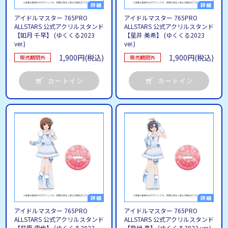
アイドルマスター 765PRO
アイドルマスター 765PRO
ALLSTARS 公式アクリルスタンド
ALLSTARS 公式アクリルスタンド
【如月 千早】 (ゆくくる2023
【星井 美希】 (ゆくくる2023
ver.)
ver.)
1,900円(税込)
1,900円(税込)
販売期間外
販売期間外
カートイン
カートイン
アイドルマスター 765PRO
アイドルマスター 765PRO
ALLSTARS 公式アクリルスタンド
ALLSTARS 公式アクリルスタンド
【萩原 雪歩】 (ゆくくる2023
【菊地 真】 (ゆくくる2023 ver.)