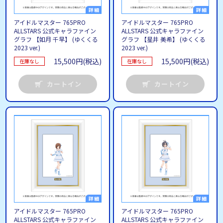
アイドルマスター 765PRO
アイドルマスター 765PRO
ALLSTARS 公式キャラファイン
ALLSTARS 公式キャラファイン
グラフ 【如月 千早】 (ゆくくる
グラフ 【星井 美希】 (ゆくくる
2023 ver.)
2023 ver.)
15,500円(税込)
15,500円(税込)
在庫なし
在庫なし
カートイン
カートイン
アイドルマスター 765PRO
アイドルマスター 765PRO
ALLSTARS 公式キャラファイン
ALLSTARS 公式キャラファイン