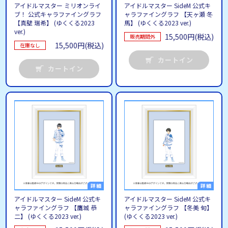
アイドルマスター ミリオンライ
アイドルマスター SideM 公式キ
ブ！ 公式キャラファイングラフ
ャラファイングラフ 【天ヶ瀬 冬
【真壁 瑞希】 (ゆくくる2023
馬】 (ゆくくる2023 ver.)
ver.)
15,500円(税込)
販売期間外
15,500円(税込)
在庫なし
カートイン
カートイン
アイドルマスター SideM 公式キ
アイドルマスター SideM 公式キ
ャラファイングラフ 【鷹城 恭
ャラファイングラフ 【冬美 旬】
二】 (ゆくくる2023 ver.)
(ゆくくる2023 ver.)