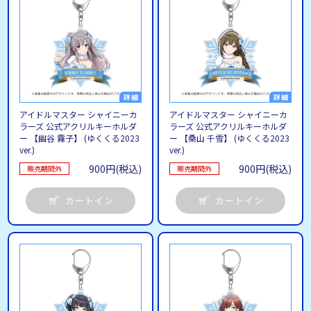
アイドルマスター シャイニーカ
アイドルマスター シャイニーカ
ラーズ 公式アクリルキーホルダ
ラーズ 公式アクリルキーホルダ
ー 【幽谷 霧子】 (ゆくくる2023
ー 【桑山 千雪】 (ゆくくる2023
ver.)
ver.)
900円(税込)
900円(税込)
販売期間外
販売期間外
カートイン
カートイン