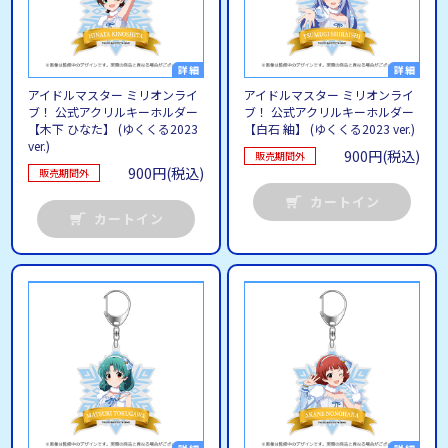
アイドルマスター ミリオンライ
アイドルマスター ミリオンライ
ブ！ 公式アクリルキーホルダー
ブ！ 公式アクリルキーホルダー
【木下 ひなた】 (ゆくくる2023
【白石 紬】 (ゆくくる2023 ver.)
ver.)
900円(税込)
販売期間外
900円(税込)
販売期間外
カートイン
カートイン