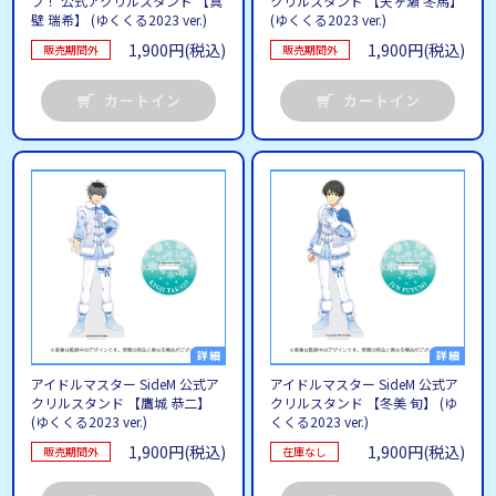
ブ！ 公式アクリルスタンド 【真
クリルスタンド 【天ヶ瀬 冬馬】
壁 瑞希】 (ゆくくる2023 ver.)
(ゆくくる2023 ver.)
1,900円(税込)
1,900円(税込)
販売期間外
販売期間外
カートイン
カートイン
アイドルマスター SideM 公式ア
アイドルマスター SideM 公式ア
クリルスタンド 【鷹城 恭二】
クリルスタンド 【冬美 旬】 (ゆ
(ゆくくる2023 ver.)
くくる2023 ver.)
1,900円(税込)
1,900円(税込)
販売期間外
在庫なし