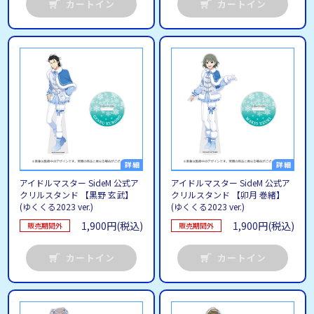
カートイン
カートイン
アイドルマスター SideM 公式ア
アイドルマスター SideM 公式ア
クリルスタンド 【黒野 玄武】
クリルスタンド 【卯月 巻緒】
(ゆくくる2023 ver.)
(ゆくくる2023 ver.)
1,900円(税込)
1,900円(税込)
販売期間外
販売期間外
カートイン
カートイン