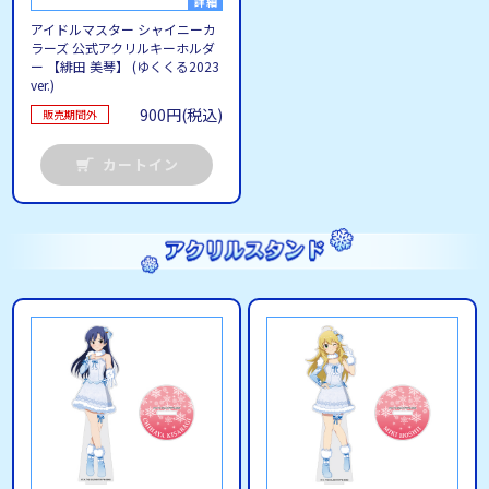
アイドルマスター シャイニーカ
ラーズ 公式アクリルキーホルダ
ー 【緋田 美琴】 (ゆくくる2023
ver.)
900円(税込)
販売期間外
カートイン