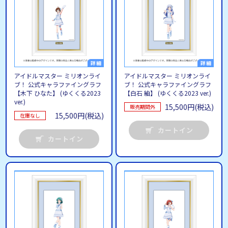
アイドルマスター ミリオンライ
アイドルマスター ミリオンライ
ブ！ 公式キャラファイングラフ
ブ！ 公式キャラファイングラフ
【木下 ひなた】 (ゆくくる2023
【白石 紬】 (ゆくくる2023 ver.)
ver.)
15,500円(税込)
販売期間外
15,500円(税込)
在庫なし
カートイン
カートイン