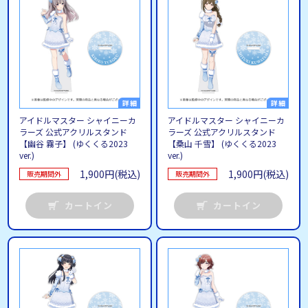
アイドルマスター シャイニーカ
アイドルマスター シャイニーカ
ラーズ 公式アクリルスタンド
ラーズ 公式アクリルスタンド
【幽谷 霧子】 (ゆくくる2023
【桑山 千雪】 (ゆくくる2023
ver.)
ver.)
1,900円(税込)
1,900円(税込)
販売期間外
販売期間外
カートイン
カートイン