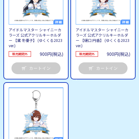
アイドルマスター シャイニーカ
アイドルマスター シャイニーカ
ラーズ 公式アクリルキーホルダ
ラーズ 公式アクリルキーホルダ
ー 【黛 冬優子】 (ゆくくる2023
ー 【樋口 円香】 (ゆくくる2023
ver.)
ver.)
900円(税込)
900円(税込)
販売期間外
販売期間外
カートイン
カートイン