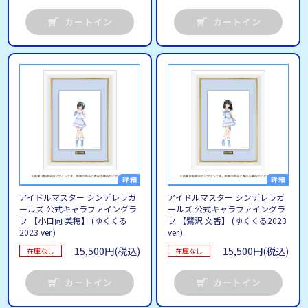
カートイン
カートイン
アイドルマスター シンデレラガ
アイドルマスター シンデレラガ
ールズ 公式キャラファイングラ
ールズ 公式キャラファイングラ
フ 【小日向 美穂】 (ゆくくる
フ 【鷺沢 文香】 (ゆくくる2023
2023 ver.)
ver.)
15,500円(税込)
15,500円(税込)
在庫なし
在庫なし
カートイン
カートイン