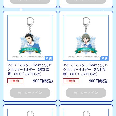
アイドルマスター SideM 公式ア
アイドルマスター SideM 公式ア
クリルキーホルダー 【黒野 玄
クリルキーホルダー 【卯月 巻
武】 (ゆくくる2023 ver.)
緒】 (ゆくくる2023 ver.)
900円(税込)
900円(税込)
在庫なし
在庫なし
カートイン
カートイン