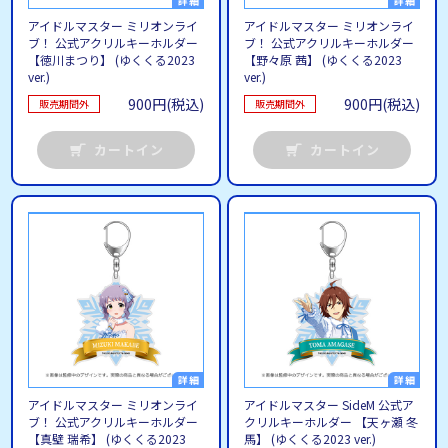
アイドルマスター ミリオンライ
アイドルマスター ミリオンライ
ブ！ 公式アクリルキーホルダー
ブ！ 公式アクリルキーホルダー
【徳川まつり】 (ゆくくる2023
【野々原 茜】 (ゆくくる2023
ver.)
ver.)
900円(税込)
900円(税込)
販売期間外
販売期間外
カートイン
カートイン
アイドルマスター ミリオンライ
アイドルマスター SideM 公式ア
ブ！ 公式アクリルキーホルダー
クリルキーホルダー 【天ヶ瀬 冬
【真壁 瑞希】 (ゆくくる2023
馬】 (ゆくくる2023 ver.)