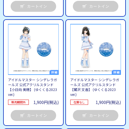
カートイン
カートイン
アイドルマスター シンデレラガ
アイドルマスター シンデレラガ
ールズ 公式アクリルスタンド
ールズ 公式アクリルスタンド
【小日向 美穂】 (ゆくくる2023
【鷺沢 文香】 (ゆくくる2023
ver.)
ver.)
1,900円(税込)
1,900円(税込)
販売期間外
在庫なし
カートイン
カートイン