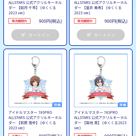
ALLSTARS 公式アクリルキーホル
ALLSTARS 公式アクリルキーホル
ダー 【如月 千早】 (ゆくくる
ダー 【星井 美希】 (ゆくくる
2023 ver.)
2023 ver.)
900円(税込)
900円(税込)
販売期間外
販売期間外
カートイン
カートイン
アイドルマスター 765PRO
アイドルマスター 765PRO
ALLSTARS 公式アクリルキーホル
ALLSTARS 公式アクリルキーホル
ダー 【萩原 雪歩】 (ゆくくる
ダー 【菊地 真】 (ゆくくる2023
2023 ver.)
ver.)
在庫なし
販売期間外