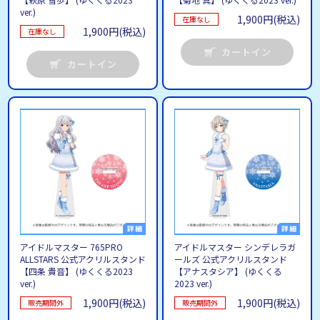
ver.)
1,900円(税込)
在庫なし
1,900円(税込)
在庫なし
カートイン
カートイン
アイドルマスター 765PRO
アイドルマスター シンデレラガ
ALLSTARS 公式アクリルスタンド
ールズ 公式アクリルスタンド
【四条 貴音】 (ゆくくる2023
【アナスタシア】 (ゆくくる
ver.)
2023 ver.)
1,900円(税込)
1,900円(税込)
販売期間外
販売期間外