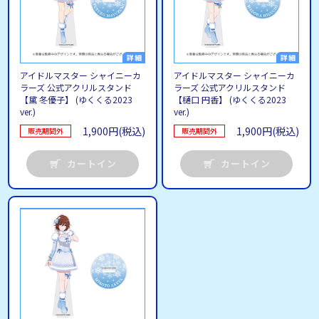
アイドルマスター シャイニーカ
アイドルマスター シャイニーカ
ラーズ 公式アクリルスタンド
ラーズ 公式アクリルスタンド
【黛 冬優子】 (ゆくくる2023
【樋口 円香】 (ゆくくる2023
ver.)
ver.)
1,900円(税込)
1,900円(税込)
販売期間外
販売期間外
カートイン
カートイン