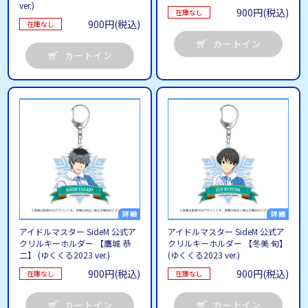
ver.)
900円(税込)
在庫なし
900円(税込)
在庫なし
カートイン
カートイン
アイドルマスター SideM 公式ア
アイドルマスター SideM 公式ア
クリルキーホルダー 【鷹城 恭
クリルキーホルダー 【冬美 旬】
二】 (ゆくくる2023 ver.)
(ゆくくる2023 ver.)
900円(税込)
900円(税込)
在庫なし
在庫なし
カートイン
カートイン