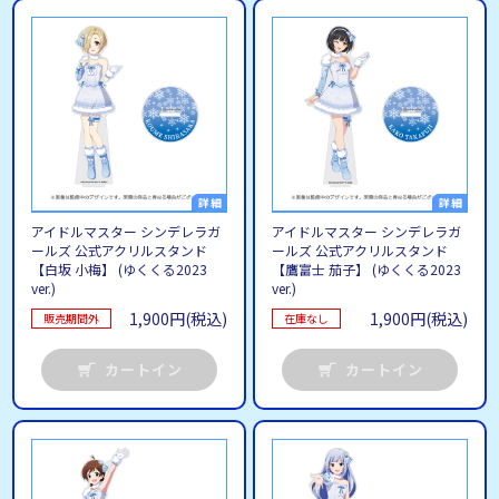
アイドルマスター シンデレラガ
アイドルマスター シンデレラガ
ールズ 公式アクリルスタンド
ールズ 公式アクリルスタンド
【白坂 小梅】 (ゆくくる2023
【鷹富士 茄子】 (ゆくくる2023
ver.)
ver.)
1,900円(税込)
1,900円(税込)
販売期間外
在庫なし
カートイン
カートイン