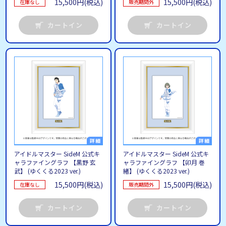
15,500円(税込)
15,500円(税込)
在庫なし
販売期間外
カートイン
カートイン
アイドルマスター SideM 公式キ
アイドルマスター SideM 公式キ
ャラファイングラフ 【黒野 玄
ャラファイングラフ 【卯月 巻
武】 (ゆくくる2023 ver.)
緒】 (ゆくくる2023 ver.)
15,500円(税込)
15,500円(税込)
在庫なし
販売期間外
カートイン
カートイン