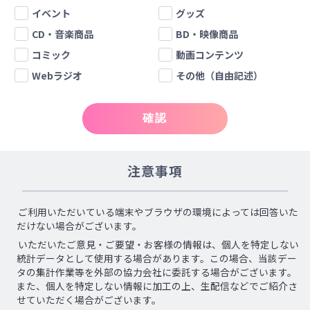
イベント
グッズ
CD・音楽商品
BD・映像商品
コミック
動画コンテンツ
Webラジオ
その他（自由記述）
確認
注意事項
ご利用いただいている端末やブラウザの環境によっては回答いた
だけない場合がございます。
いただいたご意見・ご要望・お客様の情報は、個人を特定しない
統計データとして使用する場合があります。この場合、当該デー
タの集計作業等を外部の協力会社に委託する場合がございます。
また、個人を特定しない情報に加工の上、生配信などでご紹介さ
せていただく場合がございます。