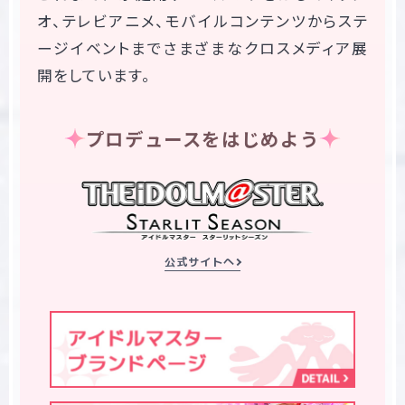
オ、テレビアニメ、モバイルコンテンツからステ
ージイベントまでさまざまなクロスメディア展
開をしています。
プロデュースをはじめよう
公式サイトへ