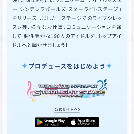
ー シンデレラガールズ スターライトステージ」
をリリースしました。 ステージでのライブやレッ
スン等、様々なお仕事、コミュニケーションを通
して 個性豊かな190人のアイドルを、トップアイ
ドルへと輝かせましょう！
プロデュースをはじめよう
公式サイトへ