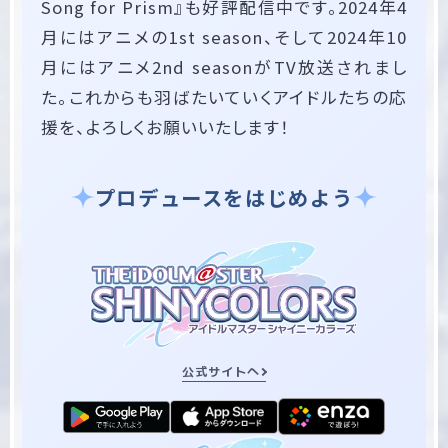
Song for Prism』も好評配信中です。2024年4
月にはアニメの1st season、そして2024年10
月にはアニメ2nd seasonがTV放送されまし
た。これからも羽ばたいていくアイドルたちの応
援を、よろしくお願いいたします！
プロデュースをはじめよう
公式サイトへ