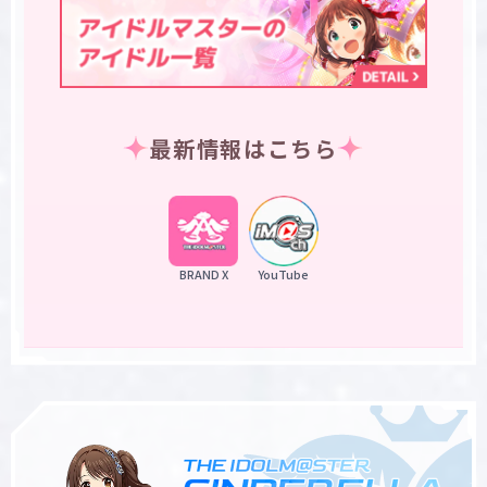
最新情報はこちら
BRAND X
YouTube