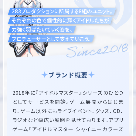
283プロダクションに所属する8組のユニット。
それぞれの色で個性的に輝くアイドルたちが
力強く羽ばたいていく姿を、
プロデューサーとして支えていこう。
ブランド概要
2018年に『アイドルマスター』シリーズのひとつ
としてサービスを開始。ゲーム展開からはじま
り、ゲーム以外にもライブイベント、グッズ、CD、
ラジオなど幅広い展開を見せております。アプリ
ゲーム『アイドルマスター シャイニーカラーズ 