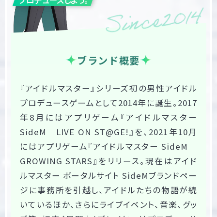
ブランド概要
『アイドルマスター』シリーズ初の男性アイドル
プロデュースゲームとして2014年に誕生。2017
年8月にはアプリゲーム『アイドルマスター 
SideM　LIVE ON ST@GE!』を、2021年10月
にはアプリゲーム『アイドルマスター SideM　
GROWING STARS』をリリース。現在はアイド
ルマスター ポータルサイト SideMブランドペー
ジに事務所を引越し、アイドルたちの物語が続
いているほか、さらにライブイベント、音楽、グッ