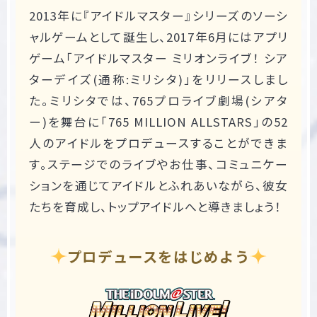
2013年に『アイドルマスター』シリーズのソーシ
ャルゲームとして誕生し、2017年6月にはアプリ
ゲーム「アイドルマスター ミリオンライブ！ シア
ターデイズ(通称:ミリシタ)」をリリースしまし
た。ミリシタでは、765プロライブ劇場(シアタ
ー)を舞台に「765 MILLION ALLSTARS」の52
人のアイドルをプロデュースすることができま
す。ステージでのライブやお仕事、コミュニケー
ションを通じてアイドルとふれあいながら、彼女
たちを育成し、トップアイドルへと導きましょう！
プロデュースをはじめよう