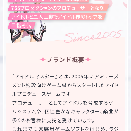
765プロダクションのプロデューサーとなり、
アイドルと二人三脚でアイドル界のトップを
目指そう。
ブランド概要
『アイドルマスター』とは、2005年にアミューズ
メント施設向けゲーム機からスタートしたアイド
ルプロデュースゲームです。

プロデューサーとしてアイドルを育成するゲー
ムシステムや、個性豊かなキャラクター、楽曲が
多くのお客様に支持を受けています。 

これまでに家庭用ゲームソフトをはじめ、ラジ