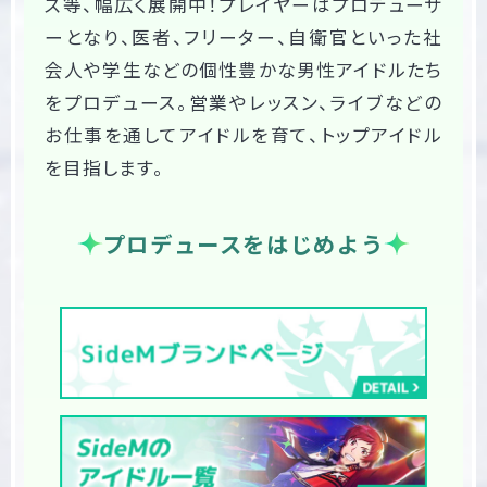
ズ等、幅広く展開中！プレイヤーはプロデューサ
ーとなり、医者、フリーター、自衛官といった社
会人や学生などの個性豊かな男性アイドルたち
をプロデュース。営業やレッスン、ライブなどの
お仕事を通してアイドルを育て、トップアイドル
を目指します。
プロデュースをはじめよう