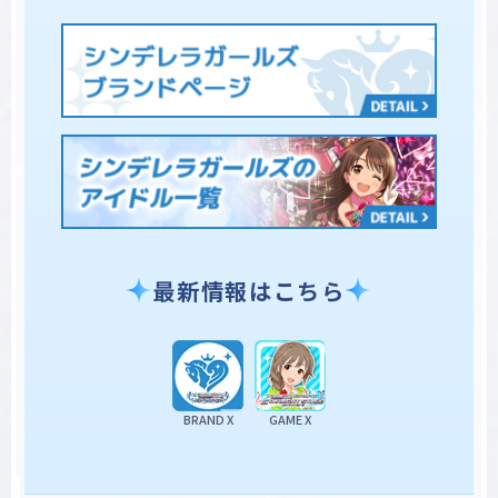
最新情報はこちら
BRAND X
GAME X