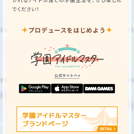
でください！
プロデュースをはじめよう
公式サイトへ