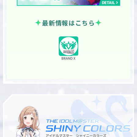
最新情報はこちら
BRAND X