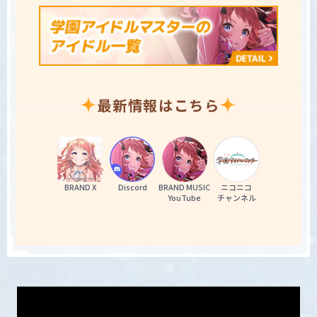
最新情報はこちら
BRAND X
Discord
BRAND MUSIC

ニコニコ

YouTube
チャンネル