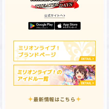
公式サイトへ
最新情報はこちら