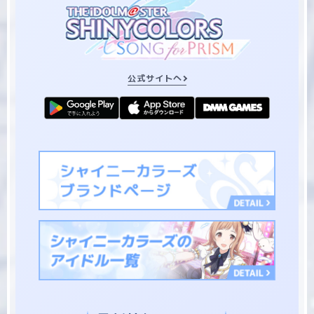
公式サイトへ