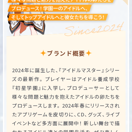
プロデュース！ 学園一のアイドルへ、
そしてトップアイドルへと彼女たちを導こう！
ブランド概要
2024年に誕生した、『アイドルマスター』シリー
ズの最新作。 プレイヤーはアイドル養成学校
『初星学園』に入学し、プロデューサーとして
様々な問題と魅力を抱えたアイドルの卵たちを
プロデュースします。 2024年春にリリースされ
たアプリゲームを皮切りに、CD、グッズ、ライブ
イベントなど多方面に展開中！ 新しい舞台で描
かれるアイドル達との学園生活を、ぜひ楽しん