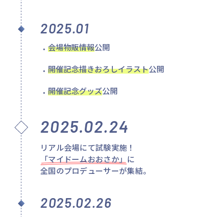
2025.01
会場物販情報
公開
開催記念描きおろしイラスト
公開
開催記念グッズ
公開
2025.02.24
リアル会場にて試験実施！
「マイドームおおさか」
に
全国のプロデューサーが集結。
2025.02.26