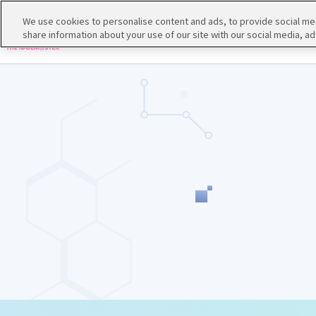
We use cookies to personalise content and ads, to provide social medi
share information about your use of our site with our social media, ad