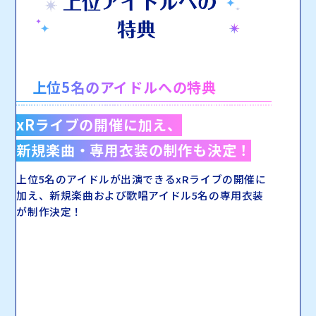
上位5名のアイドルへの特典
xRライブの開催に加え、
新規楽曲・専用衣装の
制作も決定！
上位5名のアイドルが出演できるxRライブの
開催に
加え、新規楽曲および歌唱アイドル5名の
専用衣装
が制作決定！