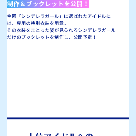
制作＆
ブックレットを公開！
今回「シンデレラガール」に選ばれたアイドルに
マイデスク設定変更
バンダイナムコID Link設定
は、
専用の特別衣装を用意。
その衣装をまとった姿が見られるシンデレラガール
だけのブックレットを制作し、公開予定！