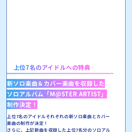
上位7名のアイドルへの特典
新ソロ楽曲＆カバー楽曲を収録した
ソロアルバム「M@STER ARTIST」
制作決定！
上位7名のアイドルそれぞれの
新ソロ楽曲とカバー
楽曲の制作が決定！
さらに、上記新曲を収録した上位7名分の
ソロアル