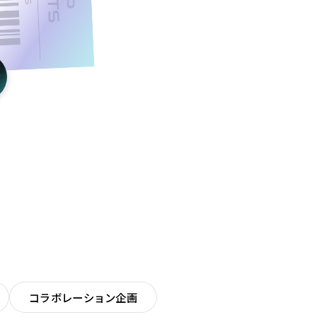
コラボレーション企画