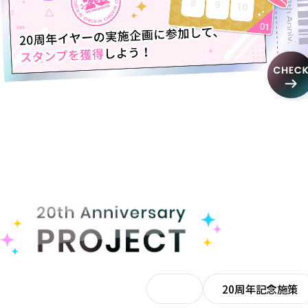
ALL
20周年記念施策