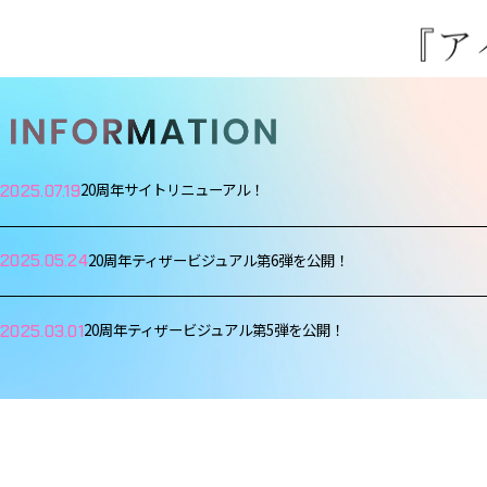
20周年サイトリニューアル！
2025.07.19
20周年ティザービジュアル第6弾を公開！
2025.05.24
20周年ティザービジュアル第5弾を公開！
2025.03.01