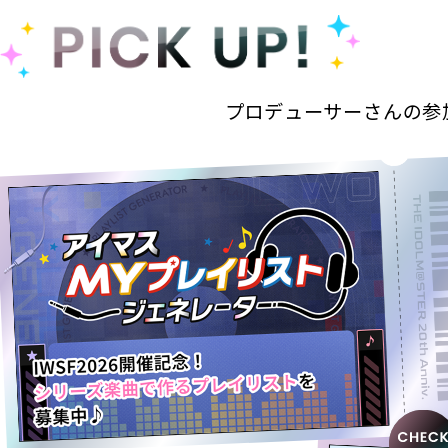
プロデューサーさんの参