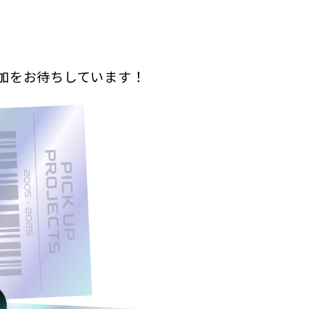
加をお待ちしています！