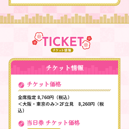
チケット情報
チケット価格
全席指定 8,760円（税込）
＜大阪・東京のみ＞2F立見 8,260円（税
込）
当日券 チケット価格