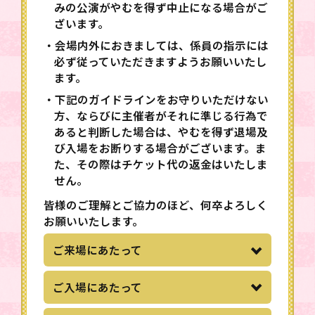
みの公演がやむを得ず中止になる場合がご
ざいます。
・会場内外におきましては、係員の指示には
必ず従っていただきますようお願いいたし
ます。
・下記のガイドラインをお守りいただけない
方、ならびに主催者がそれに準じる行為で
あると判断した場合は、やむを得ず退場及
び入場をお断りする場合がございます。ま
た、その際はチケット代の返金はいたしま
せん。
皆様のご理解とご協力のほど、何卒よろしく
お願いいたします。
ご来場にあたって
ご入場にあたって