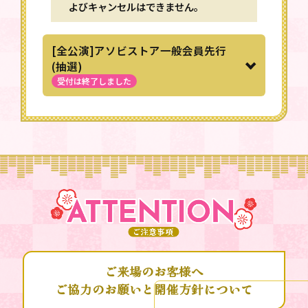
よびキャンセルはできません。
[全公演]アソビストア一般会員先行
(抽選)
ご来場のお客様へ
ご協力のお願いと開催方針について