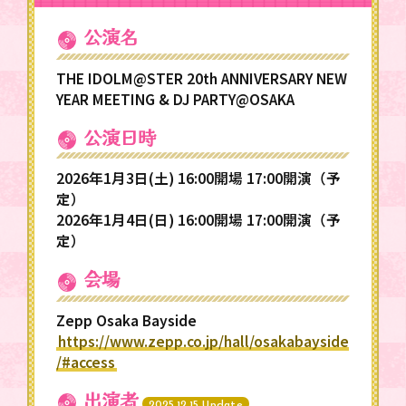
公演名
THE IDOLM@STER 20th ANNIVERSARY NEW
YEAR MEETING & DJ PARTY@OSAKA
公演日時
2026年1月3日(土) 16:00開場 17:00開演（予
定）
2026年1月4日(日) 16:00開場 17:00開演（予
定）
会場
Zepp Osaka Bayside
https://www.zepp.co.jp/hall/osakabayside
/#access
出演者
2025.12.15 Update