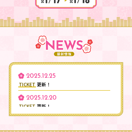
2025.12.25
TICKET
更新！
2025.12.20
TICKET
更新！
2025.12.15
ABOUT（登壇制作陣）
Q&A（チケットに