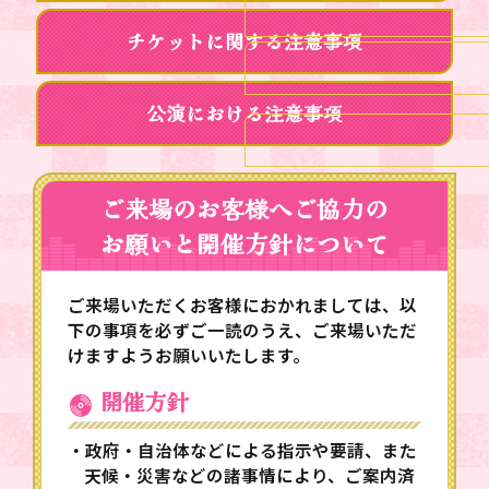
チケットに関する注意事項
公演における注意事項
ご来場のお客様へご協力の
お願いと開催方針について
ご来場いただくお客様におかれましては、以
下の事項を必ずご一読のうえ、ご来場いただ
けますようお願いいたします。
開催方針
・政府・自治体などによる指示や要請、また
天候・災害などの諸事情により、ご案内済