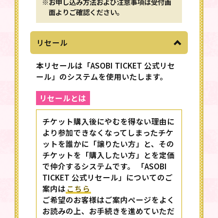
※お申し込み方法および注意事項は受付画
面よりご確認ください。
リセール
本リセールは「ASOBI TICKET 公式リセ
ール」のシステムを使用いたします。
リセールとは
チケット購入後にやむを得ない理由に
より参加できなくなってしまったチケ
ットを誰かに「譲りたい方」と、その
チケットを「購入したい方」とを定価
で仲介するシステムです。 「ASOBI
TICKET 公式リセール」についてのご
案内は
こちら
ご希望のお客様はご案内ページをよく
お読みの上、お手続きを進めていただ