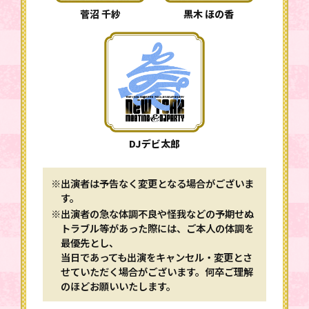
菅沼 千紗
黒木 ほの香
DJデビ太郎
※出演者は予告なく変更となる場合がございま
す。
※出演者の急な体調不良や怪我などの予期せぬ
トラブル等があった際には、ご本人の体調を
最優先とし、
当日であっても出演をキャンセル・変更とさ
せていただく場合がございます。何卒ご理解
のほどお願いいたします。