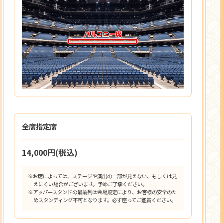
全席指定席
14,000円(税込)
※お席によっては、ステージや演出の一部が見えない、もしくは見
えにくい場合がございます。予めご了承ください。
※アッパースタンドの最前列は会場規定により、お客様の安全のた
めスタンディング不可となります。必ず座ってご鑑賞ください。