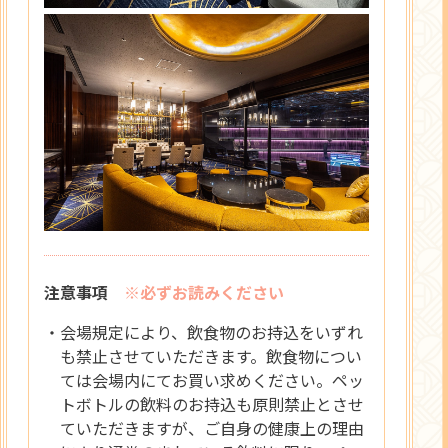
注意事項
※必ずお読みください
・会場規定により、飲食物のお持込をいずれ
も禁止させていただきます。飲食物につい
ては会場内にてお買い求めください。ペッ
トボトルの飲料のお持込も原則禁止とさせ
ていただきますが、ご自身の健康上の理由