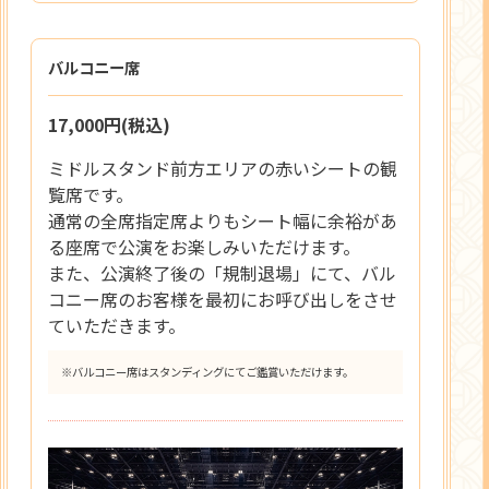
バルコニー席
17,000円(税込)
ミドルスタンド前方エリアの赤いシートの観
覧席です。
通常の全席指定席よりもシート幅に余裕があ
る座席で公演をお楽しみいただけます。
また、公演終了後の「規制退場」にて、バル
コニー席のお客様を最初にお呼び出しをさせ
ていただきます。
※バルコニー席はスタンディングにてご鑑賞いただけます。