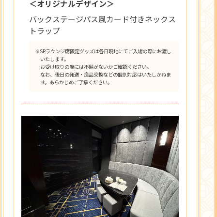
＜オリジナルデザイン＞
バックステージパス風カード付きネックス
トラップ
※SPラウンジ席限定グッズは各日現地にてご入場の際にお渡し
いたします。
お受け取りの際には不備がないかご確認ください。
なお、後日の発送・良品交換などの個別対応はいたしかねま
す。あらかじめご了承ください。