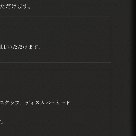
ただけます。
ご利用いただけます。
ナースクラブ、ディスカバーカード
ん