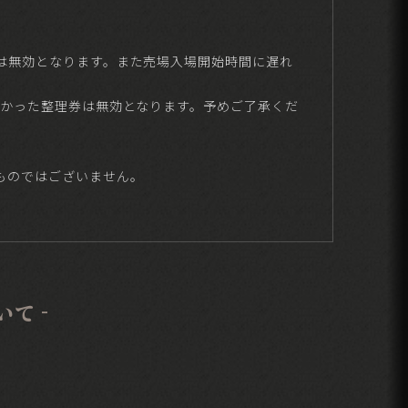
は無効となります。また売場入場開始時間に遅れ
なかった整理券は無効となります。予めご了承くだ
ものではございません。
いて