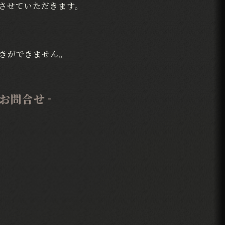
させていただきます。
続きができません。
お問合せ