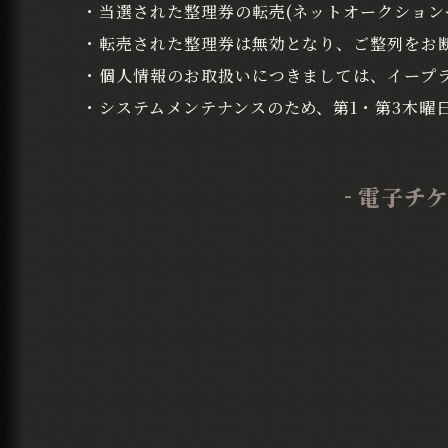
・当選された整理券の転売(ネットオークション
・転売された整理券は無効となり、ご整列をお
・個人情報のお取扱いにつきましては、イープ
・システムメンテナンスのため、第1・第3木曜日
電子チケ