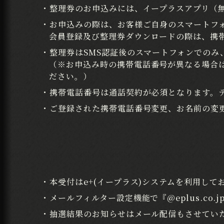
・整理券のお申込みには、イープラスアプリ（
・お申込みの際は、お客様ご自身のスマートフ
会員登録及び整理券ダウンロードの際は、携
・整理券はSMS認証後のスマートフォンでのみ
（※お申込み時の携帯電話番号が異なる場合
ださい。）
・携帯電話番号は通話契約が必須となります。
・ご登録された携帯電話番号変更、お名前の変
・本受付はe+(イープラス)システムを利用して
・メールフィルター設定機能で『@eplus.co
・抽選結果のお知らせはメール配信もさせてい