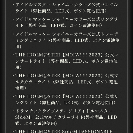
・アイドルマスター シャイニーカラーズ公式バングル
ライト（弊社商品、LED式、ボタン電池使用）
・アイドルマスター シャイニーカラーズ公式リングラ
イト（弊社商品、LED式、コイン電池使用）
・アイドルマスター シャイニーカラーズ公式トレーデ
ィングミニライト(弊社商品、LED式、ボタン電池使
用)
・THE IDOLM＠STER【MOIW!!!!! 2023】公式コ
ンサートライト（弊社商品、LED式、ボタン電池使
用）
・THE IDOLM＠STER【MOIW!!!!! 2023】公式マ
ルチカラーライト（弊社商品、LED式、ボタン電池
使用）
・THE IDOLM＠STER【MOIW!!!!! 2023】公式リ
ングライト（弊社商品、LED式、ボタン電池使用）
・ドラマチックライブステージ「アイドルマスター
SideM」公式マルチカラーライト(弊社商品、LED
式、ボタン電池使用)
・THE IDOLM@STER SideM PASSIONABLE