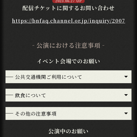
2023.06.27 UP
配信チケットに関するお問い合わせ
https://bnfaq.channel.or.jp/inquiry/2007
公演における注意事項
イベント会場でのお願い
公共交通機関ご利用について
飲食について
その他の注意事項
公演中のお願い