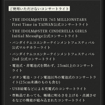
ご使用いただけないコンサートライト
・THE IDOLM@STER 765 MILLIONSTARS
First Time in TAIWAN公式コンサートライト
・THE IDOLM@STER CINDERELLA GIRLS
Initial Mess@ge公式コンサートライト
・バンダイナムコエンターテインメントフェスティバル
公式マルチカラーライト
・バンダイナムコエンターテインメントフェスティバル
2nd 公式コンサートライト
・電池式・非電池式を問わず、25㎝以上のコンサート
ライト
・ボタン電池・コイン電池以外の電池式のコンサートラ
イト(25cm未満のものも含む)
・USB給電などによる充電式のコンサートライト
・市販品であっても、極端に明るさを上げる・点滅させ
るなどの機能が組み込まれたコンサートライト