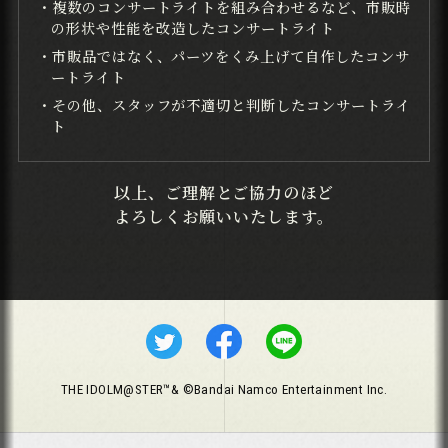
・複数のコンサートライトを組み合わせるなど、市販時
の形状や性能を改造したコンサートライト
・市販品ではなく、パーツをくみ上げて自作したコンサ
ートライト
・その他、スタッフが不適切と判断したコンサートライ
ト
以上、ご理解とご協力のほど
よろしくお願いいたします。
THE IDOLM@STER™& ©Bandai Namco Entertainment Inc.