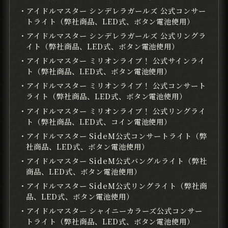
・アイドルマスター シンデレラガールズ 公式コンサー
トライト（弊社商品、LED式、ボタン電池使用）
・アイドルマスター シンデレラガールズ 公式リングラ
イト（弊社商品、LED式、ボタン電池使用）
・アイドルマスター ミリオンライブ！ 公式サインライ
ト（弊社商品、LED式、ボタン電池使用）
・アイドルマスター ミリオンライブ！ 公式コンサート
ライト（弊社商品、LED式、ボタン電池使用）
・アイドルマスター ミリオンライブ！ 公式リングライ
ト（弊社商品、LED式、コイン電池使用）
・アイドルマスター SideM公式コンサートライト（弊
社商品、LED式、ボタン電池使用）
・アイドルマスター SideM公式バングルライト（弊社
商品、LED式、ボタン電池使用）
・アイドルマスター SideM公式リングライト（弊社商
品、LED式、ボタン電池使用）
・アイドルマスター シャイニーカラーズ公式コンサー
トライト（弊社商品、LED式、ボタン電池使用）