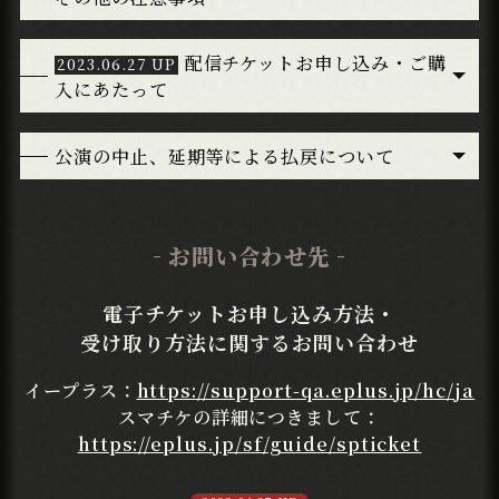
配信チケットお申し込み・ご購
入にあたって
公演の中止、延期等による払戻について
お問い合わせ先
電子チケットお申し込み方法・
受け取り方法に関するお問い合わせ
イープラス：
https://support-qa.eplus.jp/hc/ja
スマチケの詳細につきまして：
https://eplus.jp/sf/guide/spticket