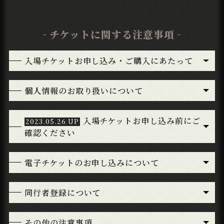
チケットに関する注意事項
入場チケットお申し込み・ご購入にあたって
個人情報のお取り扱いについて
入場チケットお申し込み前にご
確認ください
電子チケットのお申し込みについて
同行者登録について
その他の注意事項