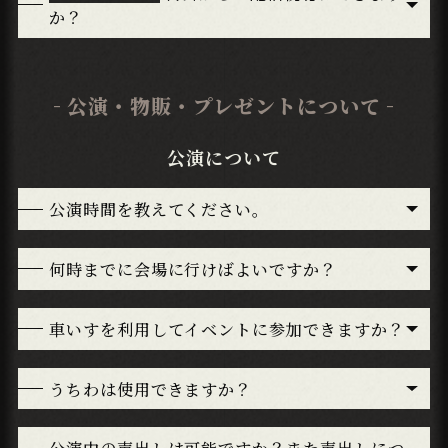
か？
公演・物販・プレゼントについて
公演について
公演時間を教えてください。
何時までに会場に行けばよいですか？
車いすを利用してイベントに参加できますか？
うちわは使用できますか？