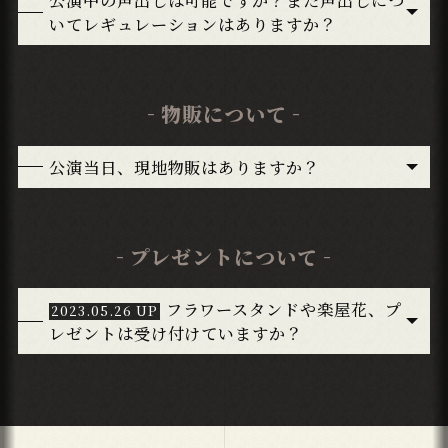
公演中の声出しは可能ですか？また声出しにつ
いてレギュレーションはありますか？
物販について
公演当日、現地物販はありますか？
プレゼントについて
フラワースタンドや楽屋花、プ
レゼントは受け付けていますか？