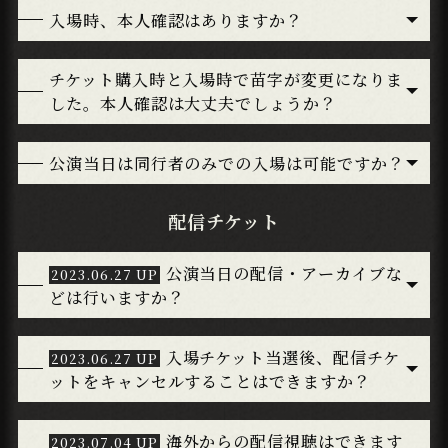
入場時、本人確認はありますか？
チケット購入時と入場時で苗字が変更になりま
した。本人確認は大丈夫でしょうか？
公演当日は同行者のみでの入場は可能ですか？
配信チケット
公演当日の配信・アーカイブな
どは行いますか？
入場チケット当選後、配信チケ
ットをキャンセルすることはできますか？
海外からの配信視聴はできます