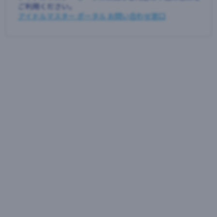
ご利用ください。
アイドルマスター ポータル お問い合わせ窓口