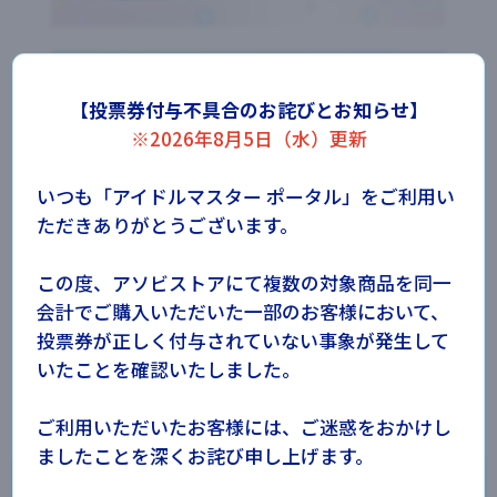
【投票券付与不具合のお詫びとお知らせ】
※2026年8月5日（水）更新
いつも「アイドルマスター ポータル」をご利用い
シンデレラガール総選挙2026の
ただきありがとうございます。
最新情報をチェック！
この度、アソビストアにて複数の対象商品を同一
会計でご購入いただいた一部のお客様において、
投票券が正しく付与されていない事象が発生して
いたことを確認いたしました。
ご利用いただいたお客様には、ご迷惑をおかけし
ましたことを深くお詫び申し上げます。