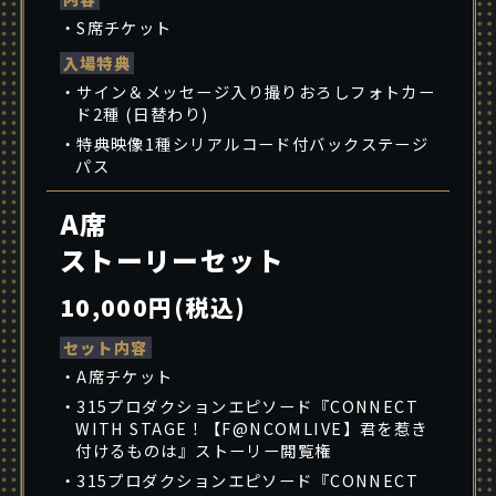
・S席チケット
入場特典
・サイン＆メッセージ入り撮りおろしフォトカー
ド2種 (日替わり)
・特典映像1種シリアルコード付バックステージ
パス
A席
ストーリーセット
10,000円(税込)
セット内容
・A席チケット
・315プロダクションエピソード『CONNECT
WITH STAGE！【F@NCOMLIVE】君を惹き
付けるものは』ストーリー閲覧権
・315プロダクションエピソード『CONNECT