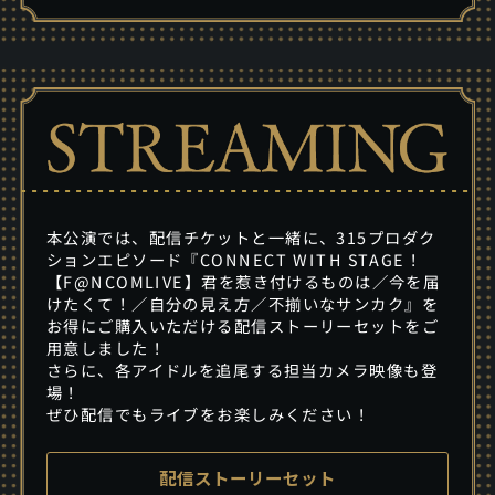
本公演では、配信チケットと一緒に、315プロダク
ションエピソード『CONNECT WITH STAGE！
【F@NCOMLIVE】君を惹き付けるものは／今を届
けたくて！／自分の見え方／不揃いなサンカク』を
お得にご購入いただける配信ストーリーセットをご
用意しました！
さらに、各アイドルを追尾する担当カメラ映像も登
場！
ぜひ配信でもライブをお楽しみください！
配信ストーリーセット