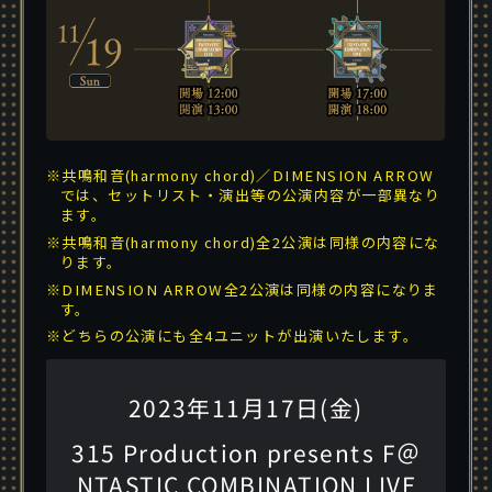
※共鳴和音(harmony chord)／DIMENSION ARROW
では、セットリスト・演出等の公演内容が一部異なり
ます。
※共鳴和音(harmony chord)全2公演は同様の内容にな
ります。
※DIMENSION ARROW全2公演は同様の内容になりま
す。
※どちらの公演にも全4ユニットが出演いたします。
2023年11月17日(金)
315 Production presents F＠
NTASTIC COMBINATION LIVE