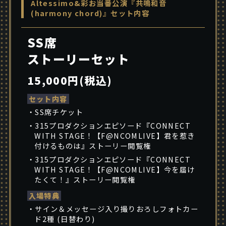
Altessimo&彩お当番公演『共鳴和音
(harmony chord)』セット内容
SS席
ストーリーセット
15,000円(税込)
セット内容
・SS席チケット
・315プロダクションエピソード『CONNECT
WITH STAGE！【F@NCOMLIVE】君を惹き
付けるものは』ストーリー閲覧権
・315プロダクションエピソード『CONNECT
WITH STAGE！【F@NCOMLIVE】今を届け
たくて！』ストーリー閲覧権
入場特典
・サイン＆メッセージ入り撮りおろしフォトカー
ド2種 (日替わり)