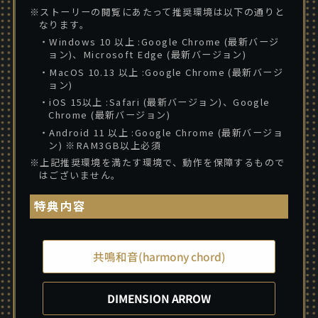
※ストーリーの閲覧にあたって推奨環境は以下の通りと
なります。
・Windows 10 以上 :Google Chrome (最新バージ
ョン)、Microsoft Edge (最新バージョン)
・MacOS 10.13 以上 :Google Chrome (最新バージ
ョン)
・iOS 15以上 :Safari (最新バージョン)、Google
Chrome (最新バージョン)
・Android 11 以上 :Google Chrome (最新バージョ
ン) ※RAM3GB以上必須
※上記推奨環境を満たす環境で、動作を保障するもので
はございません。
特典内容
共鳴和音(harmony chord)
DIMENSION ARROW