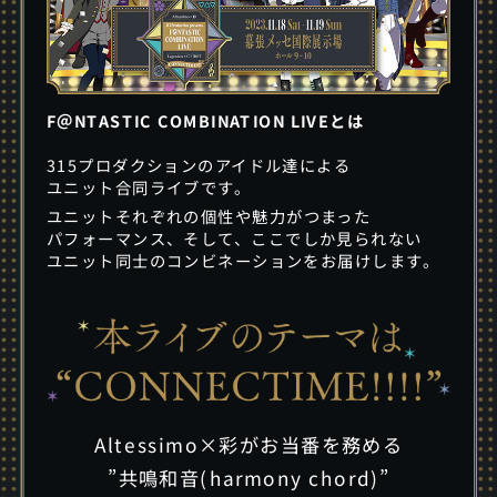
F＠NTASTIC COMBINATION LIVEとは
315プロダクションのアイドル達による
ユニット合同ライブです。
ユニットそれぞれの個性や魅力がつまった
パフォーマンス、そして、ここでしか見られない
ユニット同士のコンビネーションをお届けします。
Altessimo×彩がお当番を務める
”共鳴和音(harmony chord)”