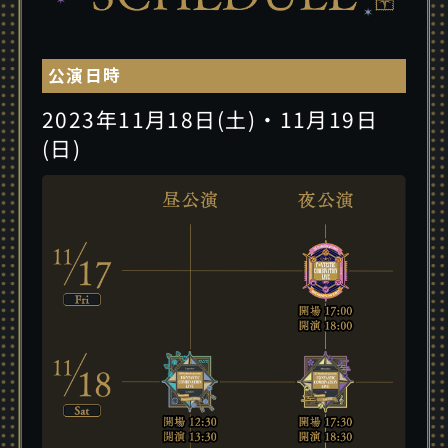
公演日時
2023年11月18日(土)・11月19日
(日)