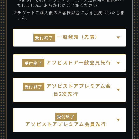
たしません。あらかじめご了承ください。
※チケットご購入後のお客様都合による払戻はいたしま
せん。
一般発売（先着）
受付終了
アソビストア一般会員先行
受付終了
アソビストアプレミアム会
受付終了
員2次先行
受付終了
アソビストアプレミアム会員先行