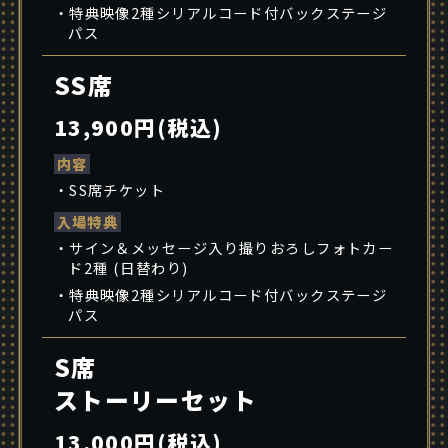
・特典映像2種シリアルコード付バックステージ
パス
SS席
13,900円(税込)
内容
・SS席チケット
入場特典
・サイン＆メッセージ入り撮りおろしフォトカー
ド2種 (日替わり)
・特典映像2種シリアルコード付バックステージ
パス
S席
ストーリーセット
13,000円(税込)