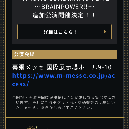
～BRAINPOWER!!～
追加公演開催決定！！
詳細はこちら！
公演会場
幕張メッセ 国際展示場ホール9-10
https://www.m-messe.co.jp/ac
cess/
※開場・開演時間は諸事情により変更になる場合がござ
います。それに伴うチケット代・交通費等の払戻はい
たしません。あらかじめご了承ください。