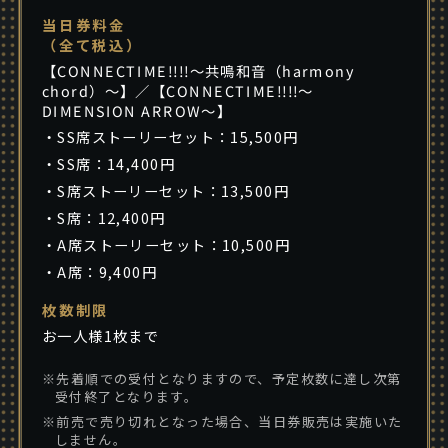
当日券料金
（全て税込）
【CONNECTIME!!!!～共鳴和音（harmony
chord）～】／【CONNECTIME!!!!～
DIMENSION ARROW～】
・SS席ストーリーセット：15,500円
・SS席：14,400円
・S席ストーリーセット：13,500円
・S席：12,400円
・A席ストーリーセット：10,500円
・A席：9,400円
枚数制限
お一人様1枚まで
※先着順での受付となりますので、予定枚数に達し次第
受付終了となります。
※前売で売り切れとなった場合、当日券販売は実施いた
しません。