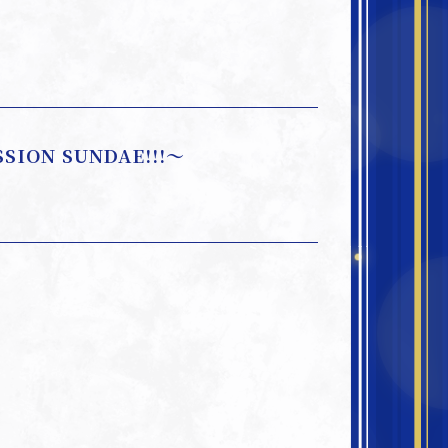
SION SUNDAE!!!～