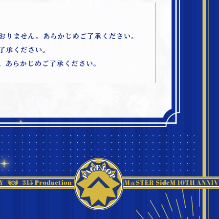
おりません。あらかじめご了承ください。
了承ください。
。あらかじめご了承ください。