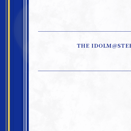
THE IDOLM@STE