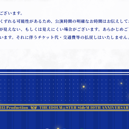
ございます。
くずれる可能性があるため、公演時間の明確なお時間はお伝えして
が見えない、もしくは見えにくい場合がございます。あらかじめご
います。それに伴うチケット代・交通費等の払戻しはいたしません