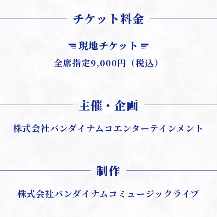
チケット料金
現地チケット
全席指定9,000円（税込）
主催・企画
株式会社
バンダイナムコエンターテインメント
制作
株式会社
バンダイナムコミュージックライブ