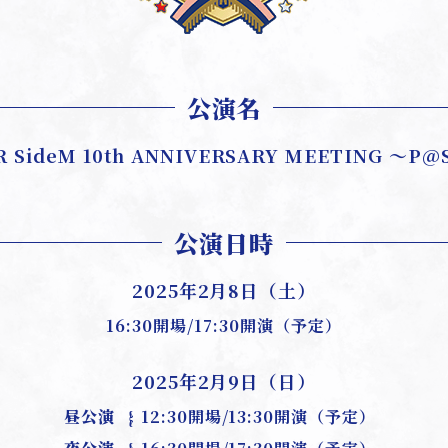
公演名
R SideM
10th ANNIVERSARY MEETING
～P@S
公演日時
2025年2月8日（土）
16:30開場/17:30開演（予定）
2025年2月9日（日）
昼公演
12:30開場/13:30開演（予定）