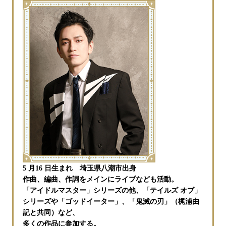
5 月16 日生まれ 埼玉県八潮市出身
作曲、編曲、作詞をメインにライブなども活動。
「アイドルマスター」シリーズの他、「テイルズ オブ」
シリーズや「ゴッドイーター」、「鬼滅の刃」（梶浦由
記と共同）など、
多くの作品に参加する。