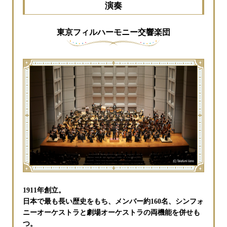
演奏
東京フィルハーモニー交響楽団
1911年創立。
日本で最も長い歴史をもち、メンバー約160名、シンフォ
ニーオーケストラと劇場オーケストラの両機能を併せも
つ。