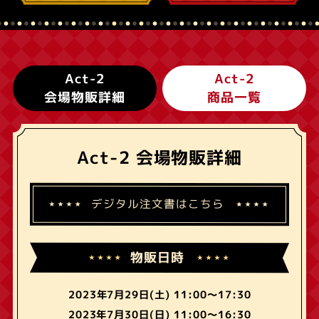
Act-2
Act-2
会場物販詳細
商品一覧
Act-2 会場物販詳細
デジタル注文書はこちら
物販日時
2023年7月29日(土) 11:00～17:30
2023年7月30日(日) 11:00～16:30