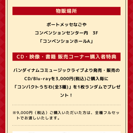
物販場所
ポートメッセなごや
コンベンションセンター内 3F
「コンベンションホールA」
CD・映像・書籍 販売コーナー購入者特典
バンダイナムコミュージックライブより発売・販売の
CD/Blu-rayを3,000円(税込)ご購入毎に
「コンパクトうちわ(全3種)」を1枚ランダムでプレゼ
ント！
※9,000円（税込）ご購入いただいた方は、全種フルセッ
トでお渡しいたします。