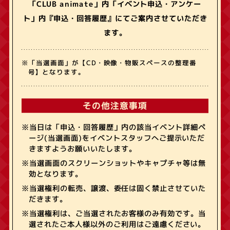
「CLUB animate」内「イベント申込・アンケー
ト」内『申込・回答履歴』にてご案内させていただき
ます。
※「当選画面」が【CD・映像・物販スペースの整理番
号】となります。
その他注意事項
※当日は「申込・回答履歴」内の該当イベント詳細ペ
ージ(当選画面)をイベントスタッフへご提示いただ
きますようお願いいたします。
※当選画面のスクリーンショットやキャプチャ等は無
効となります。
※当選権利の転売、譲渡、委任は固く禁止させていた
だきます。
※当選権利は、ご当選されたお客様のみ有効です。当
選されたご本人様以外のご利用はご遠慮ください。