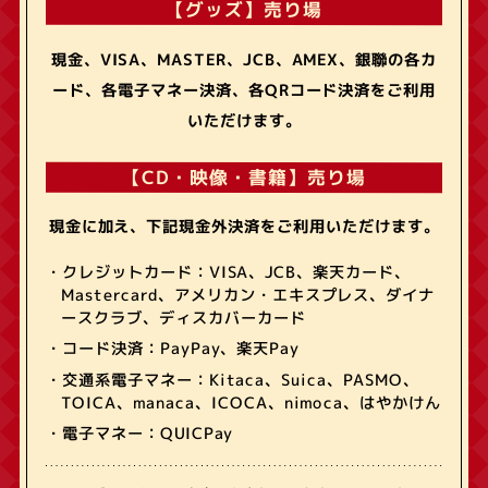
【グッズ】売り場
現金、VISA、MASTER、JCB、AMEX、銀聯の各カ
ード、各電子マネー決済、各QRコード決済をご利用
いただけます。
【CD・映像・書籍】売り場
現金に加え、下記現金外決済をご利用いただけます。
・クレジットカード：VISA、JCB、楽天カード、
Mastercard、アメリカン・エキスプレス、ダイナ
ースクラブ、ディスカバーカード
・コード決済：PayPay、楽天Pay
・交通系電子マネー：Kitaca、Suica、PASMO、
TOICA、manaca、ICOCA、nimoca、はやかけん
・電子マネー：QUICPay