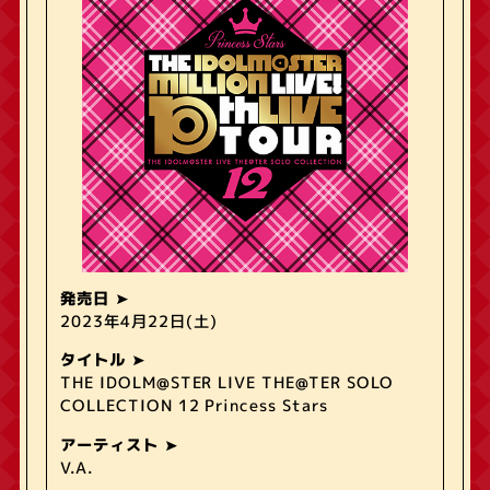
発売日
2023年4月22日(土)
タイトル
THE IDOLM@STER LIVE THE@TER SOLO
COLLECTION 12 Princess Stars
アーティスト
V.A.