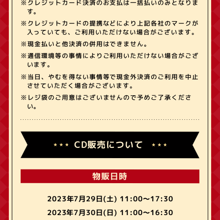
※クレジットカード決済のお支払は一括払いのみとなりま
す。
※クレジットカードの提携などにより上記各社のマークが
入っていても、ご利用いただけない場合がございます。
※現金払いと他決済の併用はできません。
※通信環境等の事情によりご利用いただけない場合がござ
います。
※当日、やむを得ない事情等で現金外決済のご利用を中止
させていただく場合がございます。
※レジ袋のご用意はございませんので予めご了承くださ
い。
CD販売について
物販日時
2023年7月29日(土) 11:00～17:30
2023年7月30日(日) 11:00～16:30