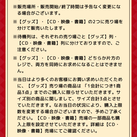
※販売場所・販売開始/終了時間は予告なく変更にな
る場合がございます。
※【グッズ】・【CD・映像・書籍】の2つに売り場を
分けて販売いたします。
※待機列は、それぞれの売り場ごと【グッズ】列・
【CD・映像・書籍】列に分けておりますので、ご
注意ください。
※【グッズ】・【CD・映像・書籍】どちらか片方の
レジで、両方を同時にお求めになることはできませ
ん。
※当日はより多くのお客様にお買い求めいただくため
に、【グッズ】売り場の商品は 「1会計につき1商
品3点」までのご購入に限らせていただきます。サ
イズ別の商品に関しまして、サイズ合計3点とさせ
ていただきます。なお当日の状況により、購入上限
数を変更する場合がございますので、予めご了承く
ださい。【CD・映像・書籍】売場の一部商品も購
入上限を設定させていただきます。詳細は【CD・
映像・書籍】売場にてご確認ください。