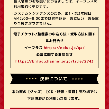
・個人情報のお取扱いにつきましては、イープラスの
利用規約に準じます。
・システムメンテナンスのため、第1・第3木曜日
AM2:00～8:00まではお申込み・お支払い・お受取
り手続きができません。
電子チケット/整理券の申込方法・受取方法に関す
るお問合せ
イープラス
https://eplus.jp/qa/
公演に関するお問合せ
https://bnfaq.channel.or.jp/title/2743
決済について
本公演の【グッズ】【CD・映像・書籍】売り場では
下記決済がご利用いただけます。