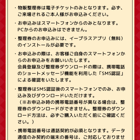
・物販整理券は電子チケットのみとなります。必ず、
ご来場されるご本人様がお申込みください。
・お申込みはスマートフォンからのみとなります。
PCからのお申込みはできません。
・整理券のお申込みには、イープラスアプリ（無料）
のインストールが必要です。
・お申込みの際は、お客様ご自身のスマートフォンか
らのお申込みをお願いいたします。
会員登録及び整理券ダウンロードの際は、携帯電話
のショートメッセージ機能を利用した「SMS認証」
による確認をいたします。
・整理券はSMS認証後のスマートフォンでのみ、お申
込み及びダウンロードいただけます。
（※お申込み時の携帯電話番号が異なる場合は、整
理券のダウンロードができません。整理券のダウン
ロード方法は、必ずご購入いただく前にご確認くだ
さい。）
・携帯電話番号は通話契約が必須となります。データ
通信のみ契約の端末の番号は、ご対応しておりませ