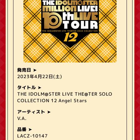
発売日
2023年4月22日(土)
タイトル
THE IDOLM@STER LIVE THE@TER SOLO
COLLECTION 12 Angel Stars
アーティスト
V.A.
品番
LACZ-10147