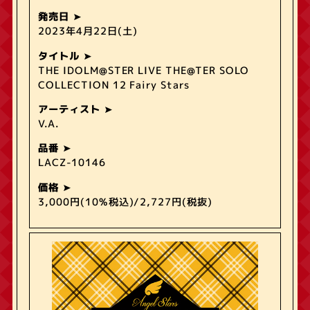
発売日
2023年4月22日(土)
タイトル
THE IDOLM@STER LIVE THE@TER SOLO
COLLECTION 12 Fairy Stars
アーティスト
V.A.
品番
LACZ-10146
価格
3,000円(10%税込)/2,727円(税抜)