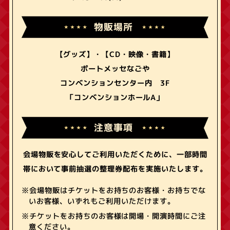
物販場所
【グッズ】・【CD・映像・書籍】
ポートメッセなごや
コンベンションセンター内 3F
「コンベンションホールA」
注意事項
会場物販を安心してご利用いただくために、一部時間
帯において事前抽選の整理券配布を実施いたします。
※会場物販はチケットをお持ちのお客様・お持ちでな
いお客様、いずれもご利用いただけます。
※チケットをお持ちのお客様は開場・開演時間にご注
意ください。