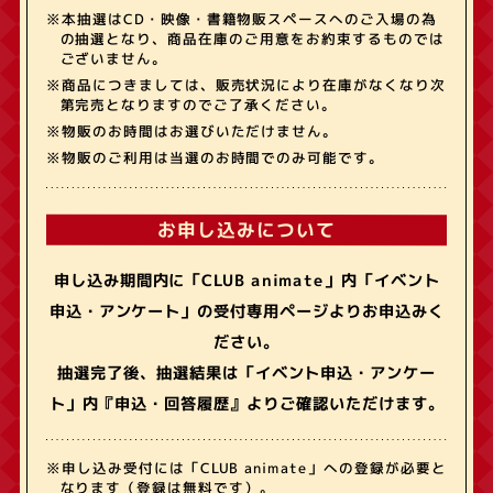
※本抽選はCD・映像・書籍物販スペースへのご入場の為
の抽選となり、商品在庫のご用意をお約束するものでは
ございません。
※商品につきましては、販売状況により在庫がなくなり次
第完売となりますのでご了承ください。
※物販のお時間はお選びいただけません。
※物販のご利用は当選のお時間でのみ可能です。
お申し込みについて
申し込み期間内に「CLUB animate」内「イベント
申込・アンケート」の受付専用ページよりお申込みく
ださい。
抽選完了後、抽選結果は「イベント申込・アンケー
ト」内『申込・回答履歴』よりご確認いただけます。
※申し込み受付には「CLUB animate」への登録が必要と
なります（登録は無料です）。