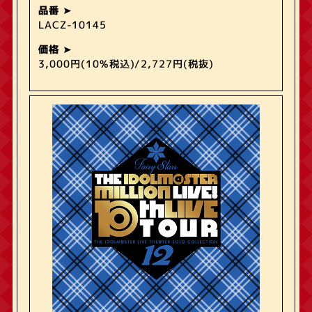
品番
LACZ-10145
価格
3,000円(10%税込)/2,727円(税抜)