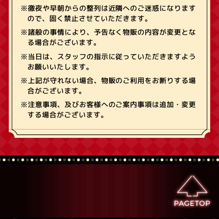
※徹夜や早朝からの整列は近隣へのご迷惑になります
ので、固く禁止させていただきます。
※諸般の事情により、予告なく物販の内容が変更とな
る場合がございます。
※当日は、スタッフの指示に従っていただきますよう
お願いいたします。
※上記が守れない場合、物販のご利用をお断りする場
合がございます。
※注意事項、及びお客様へのご案内事項は追加・変更
する場合がございます。