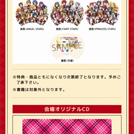
※特典・商品ともになくなり次第終了となります。予めご
了承下さい。
※書籍は対象外となります。
会場オリジナルCD