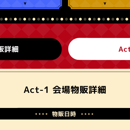
Ac
販詳細
Act-1 会場物販詳細
物販日時