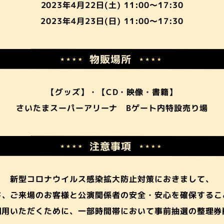
2023年4月22日(土) 11:00～17:30
2023年4月23日(日) 11:00～17:30
物販場所
【グッズ】・【CD・映像・書籍】
さいたまスーパーアリーナ Bゲート内特設売り場
注意事項
新型コロナウイルス感染拡大防止対策におきまして、
じ、ご来場のお客様と公演関係者の安全・安心を確保するこ
利用いただくために、一部時間帯において事前抽選の整理券