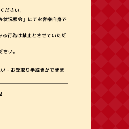
てください。
み状況照会」にてお客様自身で
みる行為は禁止とさせていただ
ださい。
支払い・お受取り手続きができま
せ