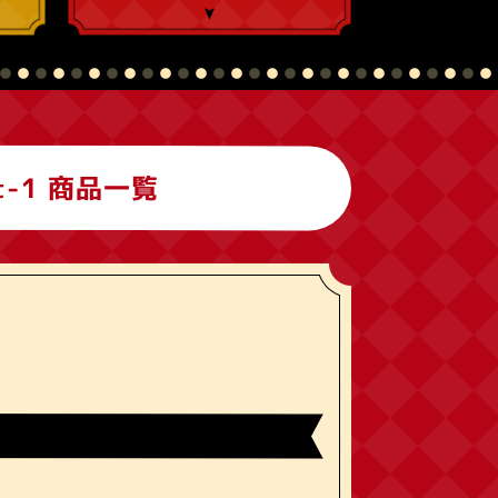
t-1
商品一覧