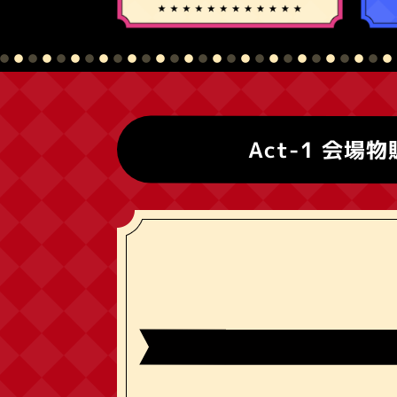
Act-1
会場物