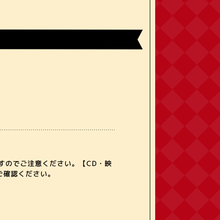
すのでご注意ください。【CD・映
ご確認ください。