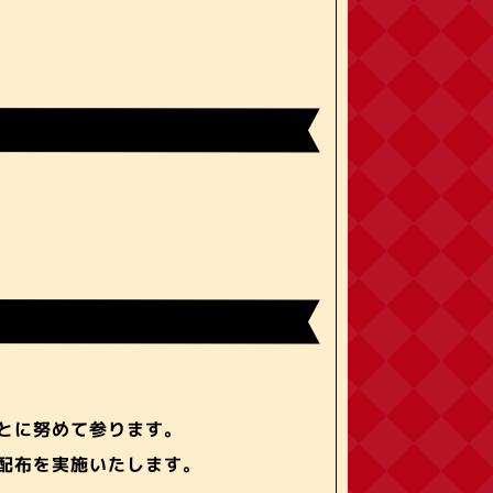
とに努めて参ります。
配布を実施いたします。