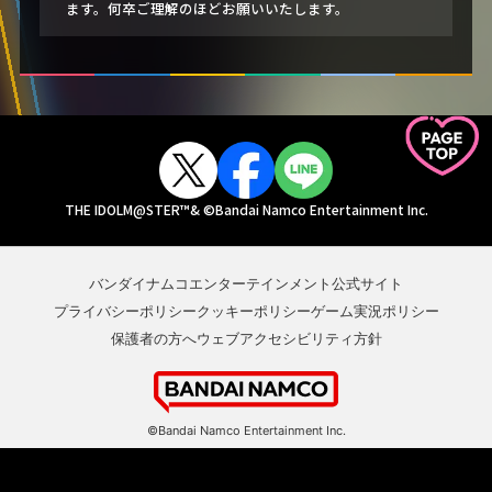
ます。何卒ご理解のほどお願いいたします。
THE IDOLM@STER™& ©Bandai Namco Entertainment Inc.
バンダイナムコエンターテインメント公式サイト
プライバシーポリシー
クッキーポリシー
ゲーム実況ポリシー
保護者の方へ
ウェブアクセシビリティ方針
©Bandai Namco Entertainment Inc.