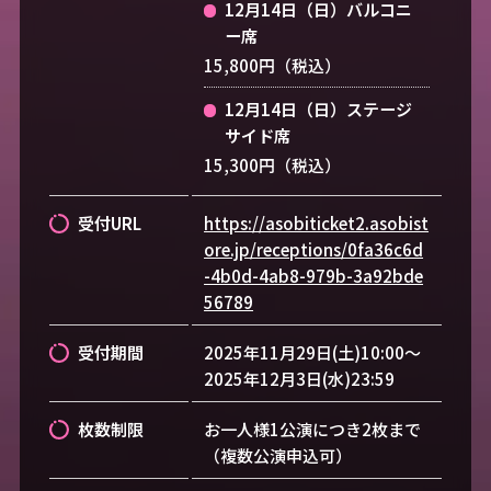
12月14日（日）バルコニ
ー席
15,800円（税込）
12月14日（日）ステージ
サイド席
15,300円（税込）
受付URL
https://asobiticket2.asobist
ore.jp/receptions/0fa36c6d
-4b0d-4ab8-979b-3a92bde
56789
受付期間
2025年11月29日(土)10:00～
2025年12月3日(水)23:59
枚数制限
お一人様1公演につき2枚まで
（複数公演申込可）