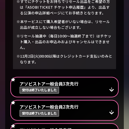
※すでにチケットをお持ちでリセール出品をご希望の方
は『ASOBI TICKET チケット申込履歴』より、出品す
る公演の申込詳細ページにてお手続きとなります。
※本サービスにて購入希望者がいない場合は、リセール
出品が成立しない場合もございます。
※リセール抽選中（毎日10:00～抽選終了まで）はチケッ
ト購入・出品のお申込みおよびキャンセルはできませ
ん。
※12月2日(火)00:00以降はクレジットカード支払いのみと
なります。
アソビストア一般会員3次先行
受付は終了いたしました
アソビストア一般会員2次先行
受付は終了いたしました