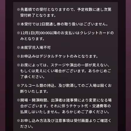
※先着順での受付となりますので、予定枚数に達し次第
受付終了となります。
※本受付では2日間通し券の取り扱いはございません。
※12月1日(月)00:00以降のお支払いはクレジットカードの
みとなります。
※未就学児入場不可
※お申込みはデジタルチケットのみとなります。
※お席によっては、ステージや演出の一部が見えない、
もしくは見えにくい場合がございます。あらかじめご
了承ください。
※アルコール類の持込、及び飲酒してのご入場は固くお
断りいたします。
※開場・開演時間、出演者は諸事情により変更になる場
合がございます。それに伴うチケット代・交通費等の
払戻しはいたしません。あらかじめご了承ください。
※お申し込み方法及び注意事項は受付画面よりご確認く
ださい。