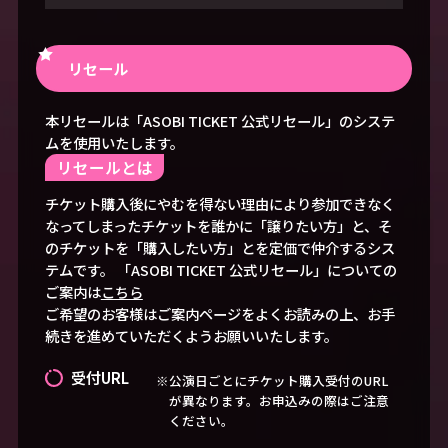
リセール
本リセールは「ASOBI TICKET 公式リセール」のシステ
ムを使用いたします。
リセールとは
チケット購入後にやむを得ない理由により参加できなく
なってしまったチケットを誰かに「譲りたい方」と、そ
のチケットを「購入したい方」とを定価で仲介するシス
テムです。 「ASOBI TICKET 公式リセール」についての
ご案内は
こちら
ご希望のお客様はご案内ページをよくお読みの上、お手
続きを進めていただくようお願いいたします。
受付URL
※公演日ごとにチケット購入受付のURL
が異なります。お申込みの際はご注意
ください。