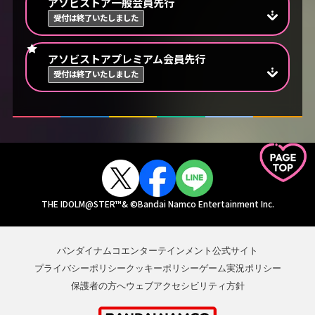
アソビストア一般会員先行
受付は終了いたしました
アソビストアプレミアム会員先行
受付は終了いたしました
THE IDOLM@STER™& ©Bandai Namco Entertainment Inc.
バンダイナムコエンターテインメント公式サイト
プライバシーポリシー
クッキーポリシー
ゲーム実況ポリシー
保護者の方へ
ウェブアクセシビリティ方針