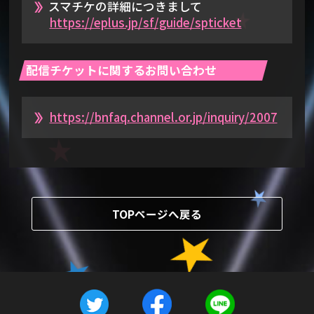
スマチケの詳細につきまして
https://eplus.jp/sf/guide/spticket
配信チケットに関するお問い合わせ
https://bnfaq.channel.or.jp/inquiry/2007
TOPページへ戻る