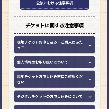
公演における注意事項
チケットに関する注意事項
現地チケットお申し込み・ご購入にあた
って
個人情報のお取り扱いについて
現地チケットお申し込み前にご確認くだ
さい
デジタルチケットのお申し込みについて