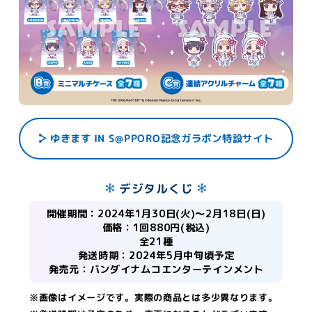
ゆきます IN S@PPORO記念ガラポン特設サイト
デジタルくじ
開催期間：2024年1月30日(火)～2月18日(日)
価格：1回880円(税込)
全21種
発送時期：2024年5月中旬頃予定
発売元：バンダイナムコエンターテインメント
※画像はイメージです。実際の商品とは多少異なります。