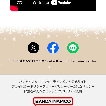
THE IDOLM@STER™& ©Bandai Namco Entertainment Inc.
バンダイナムコエンターテインメント公式サイト
プライバシーポリシー
クッキーポリシー
ゲーム実況ポリシー
保護者の方へ
ウェブアクセシビリティ方針