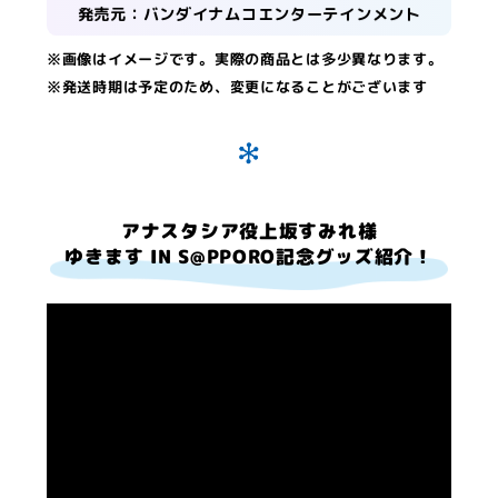
発売元：バンダイナムコエンターテインメント
※画像はイメージです。実際の商品とは多少異なります。
※発送時期は予定のため、変更になることがございます
アナスタシア役上坂すみれ様
ゆきます IN S@PPORO記念グッズ紹介！