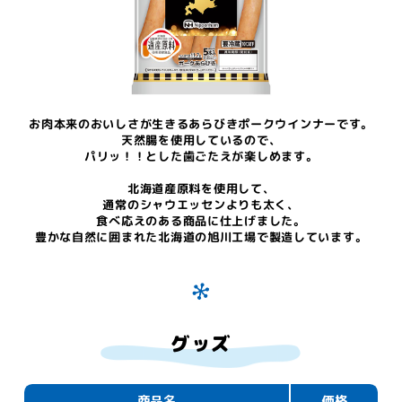
お肉本来のおいしさが生きるあらびきポークウインナーです。
天然腸を使用しているので、
パリッ！！とした歯ごたえが楽しめます。
北海道産原料を使用して、
通常のシャウエッセンよりも太く、
食べ応えのある商品に仕上げました。
豊かな自然に囲まれた北海道の旭川工場で製造しています。
グッズ
商品名
価格