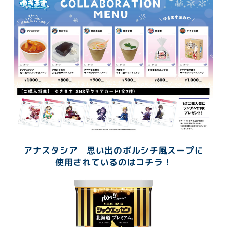
アナスタシア 思い出のボルシチ風スープに
使用されているのはコチラ！