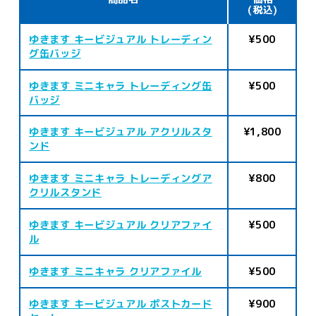
(税込)
ゆきます キービジュアル トレーディン
¥500
グ缶バッジ
ゆきます ミニキャラ トレーディング缶
¥500
バッジ
ゆきます キービジュアル アクリルスタ
¥1,800
ンド
ゆきます ミニキャラ トレーディングア
¥800
クリルスタンド
ゆきます キービジュアル クリアファイ
¥500
ル
ゆきます ミニキャラ クリアファイル
¥500
ゆきます キービジュアル ポストカード
¥900