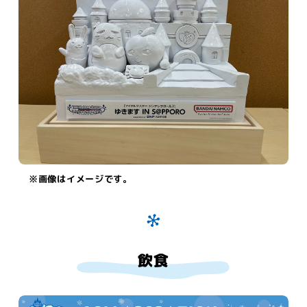
※画像はイメージです。
飲食