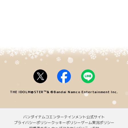
THE IDOLM@STER™& ©Bandai Namco Entertainment Inc.
バンダイナムコエンターテインメント公式サイト
プライバシーポリシー
クッキーポリシー
ゲーム実況ポリシー