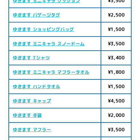
ゆきます ミニキャラ クッション
¥3,500
ゆきます バゲージタグ
¥2,500
ゆきます ショッピングバッグ
¥1,500
ゆきます ミニキャラ スノードーム
¥3,500
ゆきます Tシャツ
¥3,400
ゆきます ミニキャラ マフラータオル
¥1,800
ゆきます ハンドタオル
¥1,500
ゆきます キャップ
¥4,500
ゆきます 手袋
¥2,000
ゆきます マフラー
¥3,500