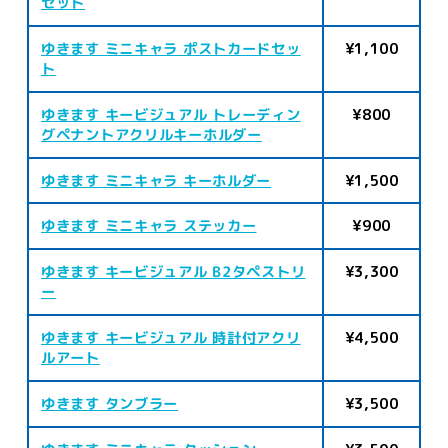
セット
ゆきます ミニキャラ ポストカードセッ
¥1,100
ト
ゆきます キービジュアル トレーディン
¥800
グペナントアクリルキーホルダー
ゆきます ミニキャラ キーホルダー
¥1,500
ゆきます ミニキャラ ステッカー
¥900
ゆきます キービジュアル B2タペストリ
¥3,300
ー
ゆきます キービジュアル 時計付アクリ
¥4,500
ルアート
ゆきます タンブラー
¥3,500