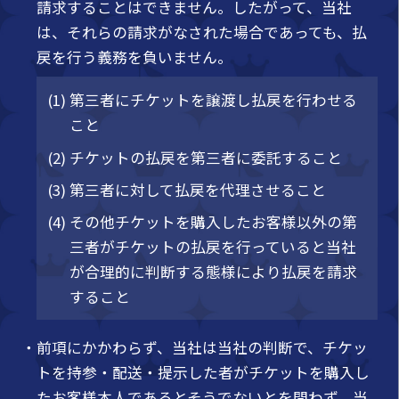
請求することはできません。したがって、当社
は、それらの請求がなされた場合であっても、払
戻を行う義務を負いません。
(1) 第三者にチケットを譲渡し払戻を行わせる
こと
(2) チケットの払戻を第三者に委託すること
(3) 第三者に対して払戻を代理させること
(4) その他チケットを購入したお客様以外の第
三者がチケットの払戻を行っていると当社
が合理的に判断する態様により払戻を請求
すること
・前項にかかわらず、当社は当社の判断で、チケッ
トを持参・配送・提示した者がチケットを購入し
たお客様本人であるとそうでないとを問わず、当