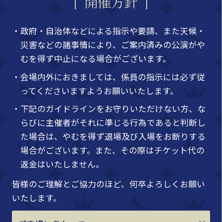
開催方針
・政府・自治体などによる指示や要請、また天候・
災害などの諸事情により、ご案内済みの公演がや
むを得ず中止になる場合がございます。
・会場内外におきましては、係員の指示には必ず従
ってくださいますようお願いいたします。
・下記のガイドラインをお守りいただけない方、な
らびに主催者がそれに準じる行為であると判断し
た場合は、やむを得ず退場及び入場をお断りする
場合がございます。また、その際はチケット代の
返金はいたしません。
皆様のご理解とご協力のほど、何卒よろしくお願い
いたします。