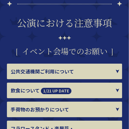
公演における注意事項
イベント会場でのお願い
公共交通機関ご利用について
飲食について
1/21 UP DATE
手荷物のお預かりについて
フラワースタンド・楽屋花・