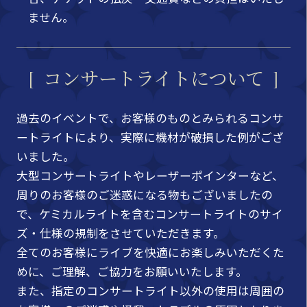
ません。
コンサートライトについて
過去のイベントで、お客様のものとみられるコンサ
ートライトにより、実際に機材が破損した例がござ
いました。
大型コンサートライトやレーザーポインターなど、
周りのお客様のご迷惑になる物もございましたの
で、ケミカルライトを含むコンサートライトのサイ
ズ・仕様の規制をさせていただきます。
全てのお客様にライブを快適にお楽しみいただくた
めに、ご理解、ご協力をお願いいたします。
また、指定のコンサートライト以外の使用は周囲の