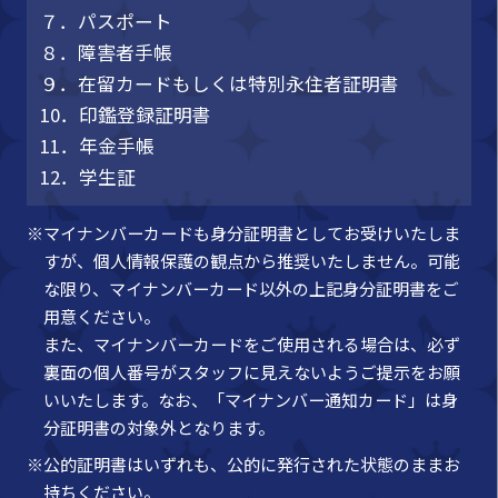
７．パスポート
８．障害者手帳
９．在留カードもしくは特別永住者証明書
10．印鑑登録証明書
11．年金手帳
12．学生証
※マイナンバーカードも身分証明書としてお受けいたしま
すが、個人情報保護の観点から推奨いたしません。可能
な限り、マイナンバーカード以外の上記身分証明書をご
用意ください。
また、マイナンバーカードをご使用される場合は、必ず
裏面の個人番号がスタッフに見えないようご提示をお願
いいたします。なお、「マイナンバー通知カード」は身
分証明書の対象外となります。
※公的証明書はいずれも、公的に発行された状態のままお
持ちください。