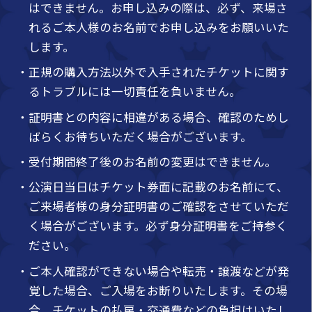
はできません。お申し込みの際は、必ず、来場さ
れるご本人様のお名前でお申し込みをお願いいた
します。
・正規の購入方法以外で入手されたチケットに関す
るトラブルには一切責任を負いません。
・証明書との内容に相違がある場合、確認のためし
ばらくお待ちいただく場合がございます。
・受付期間終了後のお名前の変更はできません。
・公演日当日はチケット券面に記載のお名前にて、
ご来場者様の身分証明書のご確認をさせていただ
く場合がございます。必ず身分証明書をご持参く
ださい。
・ご本人確認ができない場合や転売・譲渡などが発
覚した場合、ご入場をお断りいたします。その場
合、チケットの払戻・交通費などの負担はいたし