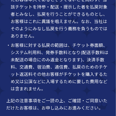
該チケットを持参・配送・提示した者を払戻対象
者とみなし、払戻を行うことができるものとし、
お客様はこれに異議を唱えません。なお、当社は
そのようにみなし払戻を行う義務を負うものでは
ありません。
・お客様に対する払戻の範囲は、チケット券面額、
システム利用料、発券手数料となり(配送手数料は
未配送の場合にのみ返金となります)、決済手数
料、交通費、宿泊費、通信費、払戻のためのチケ
ット返送料その他お客様がチケットを購入するた
め又は公演などに入場するために要した費用など
は含まれません。
上記の注意事項をご一読の上、ご確認・ご同意いた
だけたお客様は、お申し込みにお進みください。