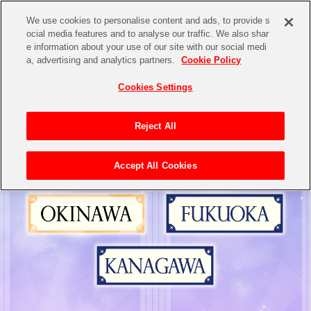
We use cookies to personalise content and ads, to provide s
ocial media features and to analyse our traffic. We also shar
e information about your use of our site with our social medi
a, advertising and analytics partners.
Cookie Policy
Cookies Settings
Reject All
Accept All Cookies