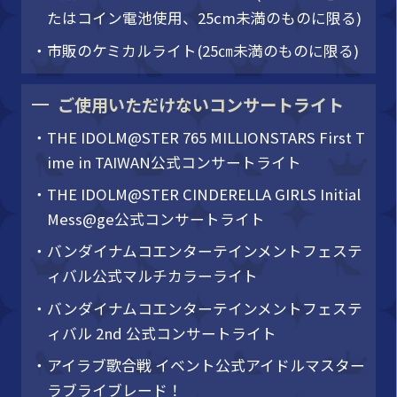
たはコイン電池使用、25cm未満のものに限る)
・市販のケミカルライト(25㎝未満のものに限る)
ご使用いただけないコンサートライト
・THE IDOLM@STER 765 MILLIONSTARS First T
ime in TAIWAN公式コンサートライト
・THE IDOLM@STER CINDERELLA GIRLS Initial
Mess@ge公式コンサートライト
・バンダイナムコエンターテインメントフェステ
ィバル公式マルチカラーライト
・バンダイナムコエンターテインメントフェステ
ィバル 2nd 公式コンサートライト
・アイラブ歌合戦 イベント公式アイドルマスター
ラブライブレード！