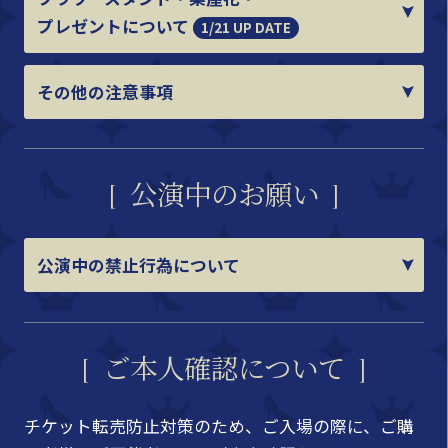
プレゼントについて
1/21 UP DATE
その他の注意事項
公演中のお願い
公演中の禁止行為について
ご本人確認について
チケット転売防止対策のため、ご入場の際に、ご購