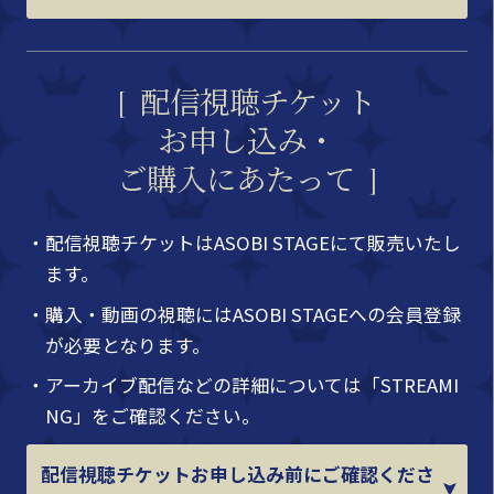
配信視聴チケット
お申し込み・
ご購入にあたって
・配信視聴チケットはASOBI STAGEにて販売いたし
ます。
・購入・動画の視聴にはASOBI STAGEへの会員登録
が必要となります。
・アーカイブ配信などの詳細については「STREAMI
NG」をご確認ください。
配信視聴チケットお申し込み前にご確認くださ