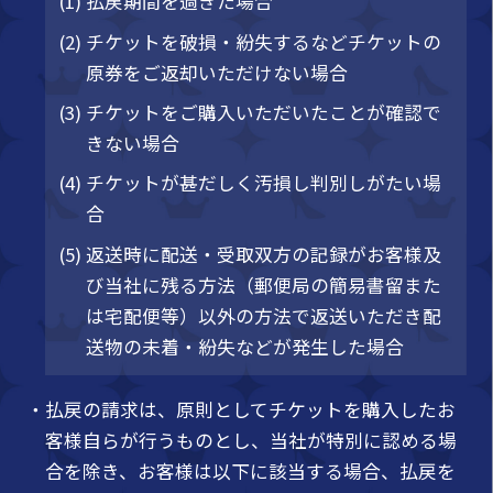
(1) 払戻期間を過ぎた場合
(2) チケットを破損・紛失するなどチケットの
原券をご返却いただけない場合
(3) チケットをご購入いただいたことが確認で
きない場合
(4) チケットが甚だしく汚損し判別しがたい場
合
(5) 返送時に配送・受取双方の記録がお客様及
び当社に残る方法（郵便局の簡易書留また
は宅配便等）以外の方法で返送いただき配
送物の未着・紛失などが発生した場合
・払戻の請求は、原則としてチケットを購入したお
客様自らが行うものとし、当社が特別に認める場
合を除き、お客様は以下に該当する場合、払戻を