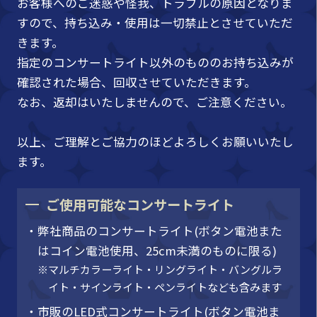
お客様へのご迷惑や怪我、トラブルの原因となりま
すので、持ち込み・使用は一切禁止とさせていただ
きます。
指定のコンサートライト以外のもののお持ち込みが
確認された場合、回収させていただきます。
なお、返却はいたしませんので、ご注意ください。
以上、ご理解とご協力のほどよろしくお願いいたし
ます。
ご使用可能なコンサートライト
・弊社商品のコンサートライト(ボタン電池また
はコイン電池使用、25cm未満のものに限る)
※マルチカラーライト・リングライト・バングルラ
イト・サインライト・ペンライトなども含みます
・市販のLED式コンサートライト(ボタン電池ま