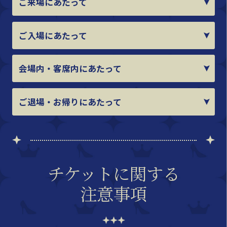
ご来場にあたって
ご入場にあたって
会場内・客席内にあたって
ご退場・お帰りにあたって
チケットに関する
注意事項