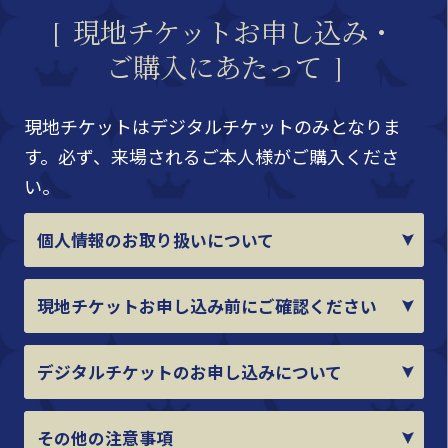
現地チケットお申し込み・
ご購入にあたって
現地チケットはデジタルチケットのみとなりま
す。必ず、来場されるご本人様がご購入くださ
い。
個人情報のお取り扱いについて
現地チケットお申し込み前にご確認ください
デジタルチケットのお申し込みについて
その他の注意事項