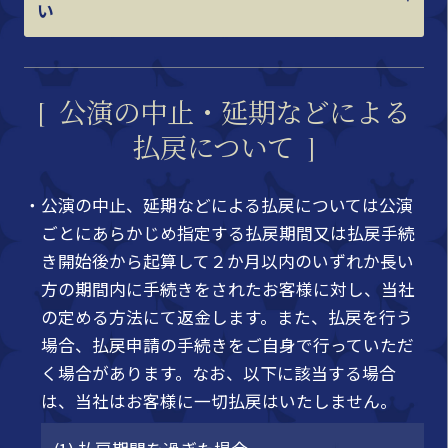
い
公演の中止・延期などによる
払戻について
・公演の中止、延期などによる払戻については公演
ごとにあらかじめ指定する払戻期間又は払戻手続
き開始後から起算して２か月以内のいずれか長い
方の期間内に手続きをされたお客様に対し、当社
の定める方法にて返金します。また、払戻を行う
場合、払戻申請の手続きをご自身で行っていただ
く場合があります。なお、以下に該当する場合
は、当社はお客様に一切払戻はいたしません。