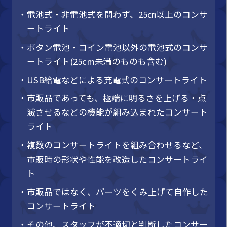
・電池式・非電池式を問わず、25㎝以上のコンサ
ートライト
・ボタン電池・コイン電池以外の電池式のコンサ
ートライト(25cm未満のものも含む)
・USB給電などによる充電式のコンサートライト
・市販品であっても、極端に明るさを上げる・点
滅させるなどの機能が組み込まれたコンサート
ライト
・複数のコンサートライトを組み合わせるなど、
市販時の形状や性能を改造したコンサートライ
ト
・市販品ではなく、パーツをくみ上げて自作した
コンサートライト
・その他、スタッフが不適切と判断したコンサー