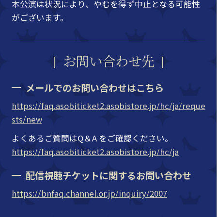
本公演は状況により、やむを得ず中止となる可能性
がございます。
お問い合わせ先
メールでのお問い合わせはこちら
https://faq.asobiticket2.asobistore.jp/hc/ja/reque
sts/new
よくあるご質問はQ＆A をご確認ください。
https://faq.asobiticket2.asobistore.jp/hc/ja
配信視聴チケットに関するお問い合わせ
https://bnfaq.channel.or.jp/inquiry/2007