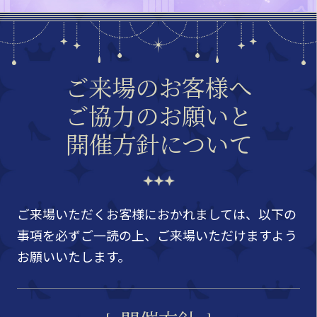
ご来場のお客様へ
ご協力のお願いと
開催方針について
ご来場いただくお客様におかれましては、以下の
事項を必ずご一読の上、ご来場いただけますよう
お願いいたします。