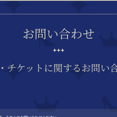
お問い合わせ
・チケットに関する
お問い