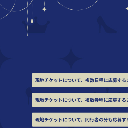
現地チケットについて、
複数日程に応募する
現地チケットについて、
複数券種に応募する
現地チケットについて、
同行者の分も応募す