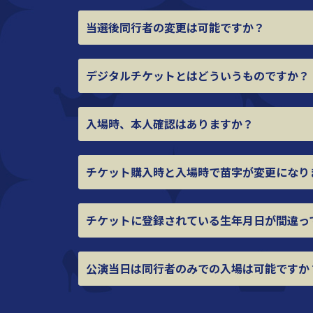
当選後同行者の変更は可能ですか？
デジタルチケットとはどういうものですか？
入場時、本人確認はありますか？
チケット購入時と入場時で
苗字が変更になり
チケットに登録されている生年月日が
間違っ
公演当日は同行者のみでの入場は可能ですか