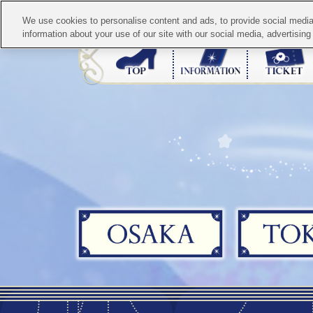
We use cookies to personalise content and ads, to provide social media 
information about your use of our site with our social media, advertisin