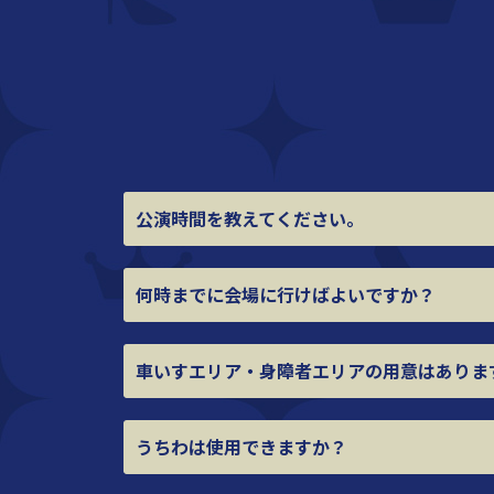
公演時間を教えてください。
何時までに会場に行けばよいですか？
車いすエリア・身障者エリアの用意は
ありま
うちわは使用できますか？