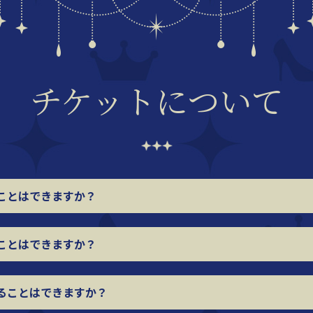
チケットについて
ことはできますか？
ことはできますか？
ることはできますか？