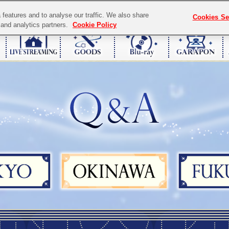
features and to analyse our traffic. We also share
Cookies Se
g and analytics partners.
Cookie Policy