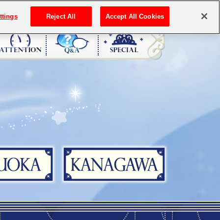
ttings
Reject All
Accept All Cookies