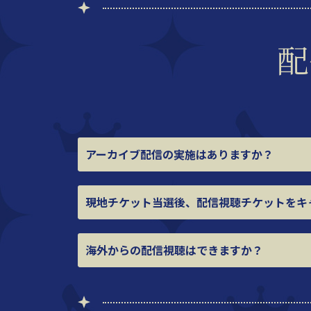
配
アーカイブ配信の実施はありますか？
現地チケット当選後、配信視聴チケットを
キ
海外からの配信視聴はできますか？