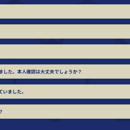
ました。
本人確認は大丈夫でしょうか？
ていました。
？