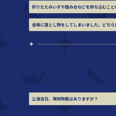
折りたたみいすや踏み台などを
持ち込むこと
会場に落とし物をしてしまいました。
どちら
公演当日、現地物販はありますか？