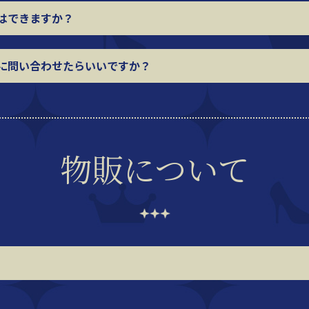
はできますか？
に問い合わせたらいいですか？
物販について