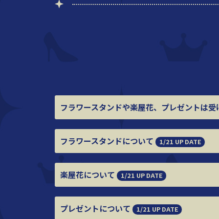
フラワースタンドや楽屋花、
プレゼントは受
フラワースタンドについて
1/21 UP DATE
楽屋花について
1/21 UP DATE
プレゼントについて
1/21 UP DATE