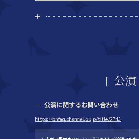
公演
公演に関するお問い合わせ
https://bnfaq.channel.or.jp/title/2743