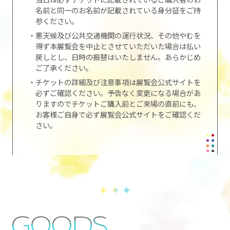
名前と同一のお名前が記載されている身分証をご持
参ください。
・悪天候及び公共交通機関の運行状況、その他やむを
得ず本展覧会を中止とさせていただいた場合は払い
戻しとし、日時の振替はいたしません。あらかじめ
ご了承ください。
・チケットの詳細及び注意事項は展覧会公式サイトを
必ずご確認ください。予告なく変更になる場合があ
りますのでチケットご購入前とご来場の直前にも、
お客様ご自身で必ず展覧会公式サイトをご確認くだ
さい。