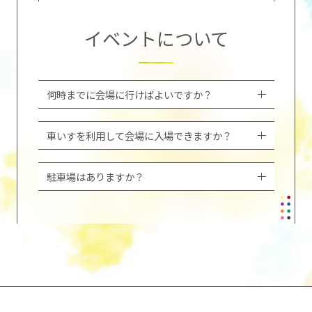
イベントについて
何時までに会場に行けばよいですか？
車いすを利用して会場に入場できますか？
駐車場はありますか？