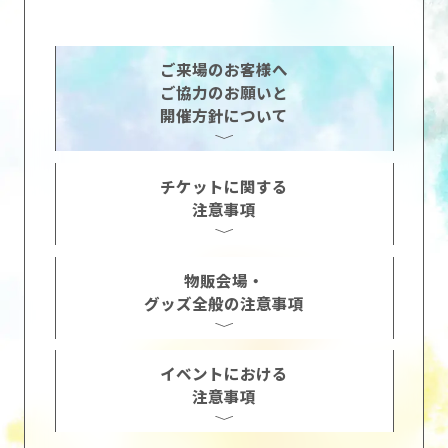
ご来場のお客様へ
ご協力のお願いと
開催方針について
チケットに関する
注意事項
物販会場・
グッズ全般の注意事項
イベントにおける
注意事項