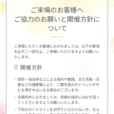
ご来場のお客様へ
ご協力のお願いと開催方針に
ついて
ご来場いただくお客様におかれましては、以下の事項
を必ずご一読の上、ご来場いただけますようお願いい
たします。
開催方針
・政府・自治体などによる指示や要請、また天候・災
害などの諸事情により、ご案内済みのイベントがや
むを得ず中止になる場合がございます。
・会場内外におきましては、係員の指示には必ず従っ
てくださいますようお願いいたします。
・下記のガイドラインをお守りいただけない方、なら