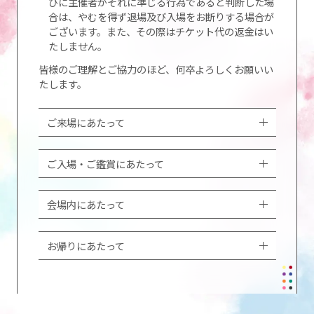
びに主催者がそれに準じる行為であると判断した場
合は、やむを得ず退場及び入場をお断りする場合が
ございます。また、その際はチケット代の返金はい
たしません。
皆様のご理解とご協力のほど、何卒よろしくお願いい
たします。
ご来場にあたって
ご入場・ご鑑賞にあたって
会場内にあたって
お帰りにあたって