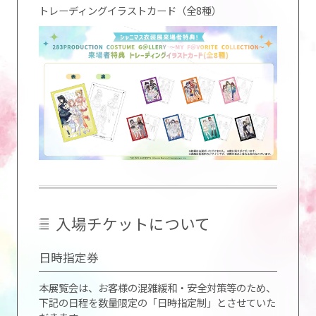
トレーディングイラストカード（全8種）
入場チケットについて
日時指定券
本展覧会は、お客様の混雑緩和・安全対策等のため、
下記の日程を数量限定の「日時指定制」とさせていた