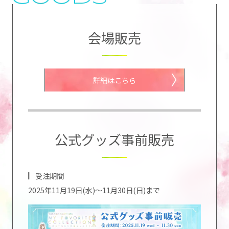
会場販売
詳細はこちら
公式グッズ事前販売
受注期間
2025年11月19日(水)～11月30日(日)まで