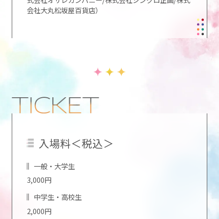
会社大丸松坂屋百貨店）
入場料＜税込＞
一般・大学生
3,000円
中学生・高校生
2,000円