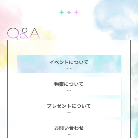
イベントについて
物販について
プレゼントについて
お問い合わせ