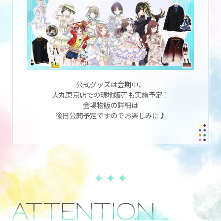
公式グッズは会期中、
大丸東京店での現地販売も実施予定！
会場物販の詳細は
後日公開予定ですのでお楽しみに♪