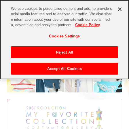
We use cookies to personalise content and ads, to provide s
ocial media features and to analyse our traffic. We also shar
e information about your use of our site with our social medi
a, advertising and analytics partners.
Cookie Policy
Cookies Settings
Reject All
Accept All Cookies