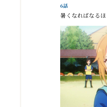
6話
暑くなればなるほ