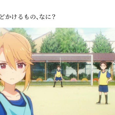
どかけるもの、なに？