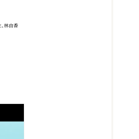
生、林由香