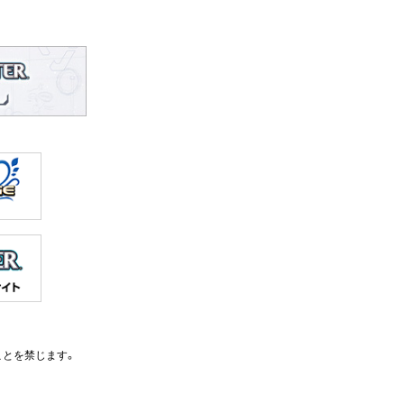
ことを禁じます。