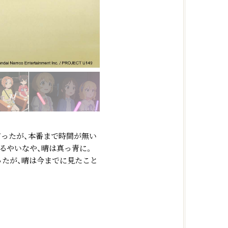
だったが、本番まで時間が無い
るやいなや、晴は真っ青に。
ったが、晴は今までに見たこと