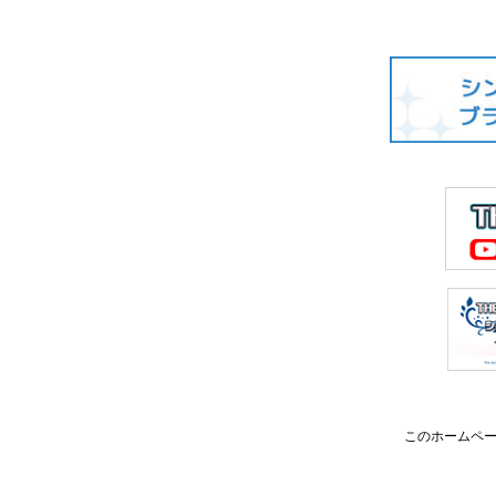
このホームペー