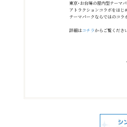
東京・お台場の屋内型テーマパ
アトラクションコラボをはじめ
テーマパークならではのコラ
詳細は
コチラ
からご覧くださ