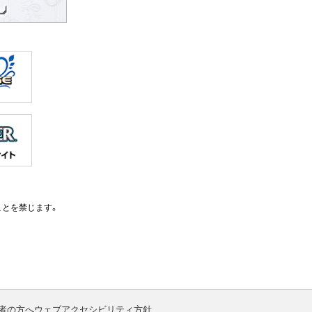
ことを禁じます。
者の方へ
ウェブアクセシビリティ方針