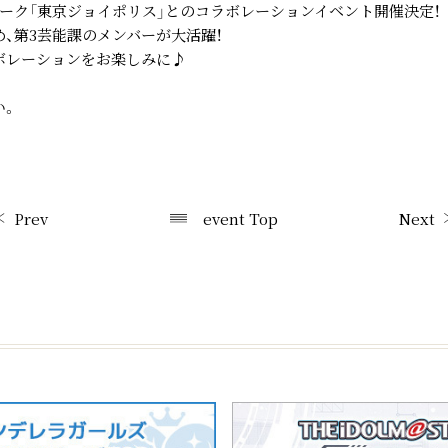
ーク「東京ジョイポリス」とのコラボレーションイベント開催決定！
、第3芸能課のメンバーが大活躍！
ボレーションをお楽しみに♪
い。
Prev
event Top
Next