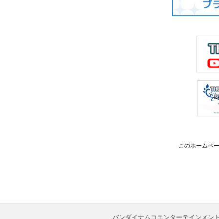
このホームペー
バンダイナムコエンターテインメン