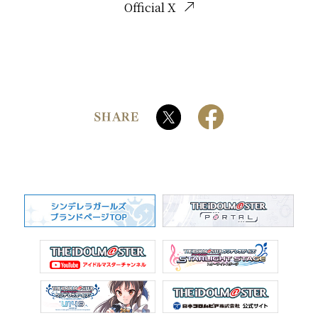
Official X