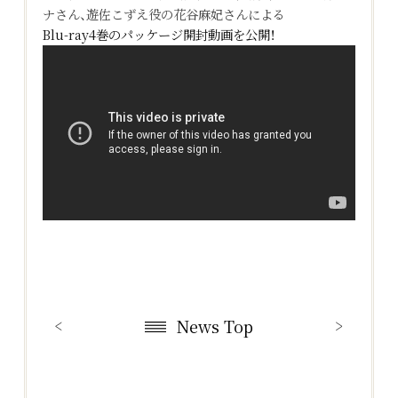
ナさん、遊佐こずえ役の花谷麻妃さんによる
Blu-ray4巻のパッケージ開封動画を公開！
News Top