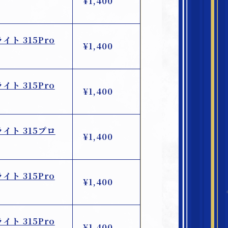
¥1,400
ライト 315Pro
¥1,400
ライト 315Pro
¥1,400
ライト 315プロ
¥1,400
ライト 315Pro
¥1,400
ライト 315Pro
¥1,400