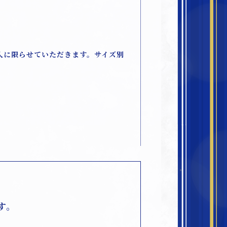
入に限らせていただきます。サイズ別
す。