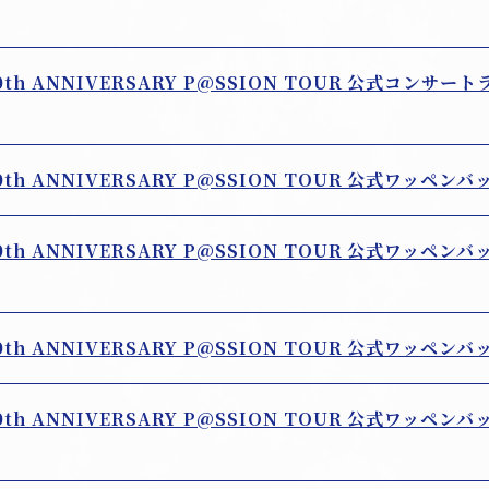
10th ANNIVERSARY P@SSION TOUR 公式コンサート
10th ANNIVERSARY P@SSION TOUR 公式ワッペンバッ
10th ANNIVERSARY P@SSION TOUR 公式ワッペンバッ
10th ANNIVERSARY P@SSION TOUR 公式ワッペンバ
10th ANNIVERSARY P@SSION TOUR 公式ワッペンバッジ