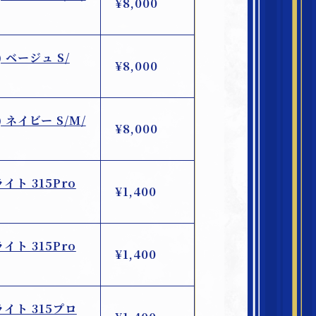
¥8,000
) ベージュ S/
¥8,000
) ネイビー S/M/
¥8,000
ライト 315Pro
¥1,400
ライト 315Pro
¥1,400
ライト 315プロ