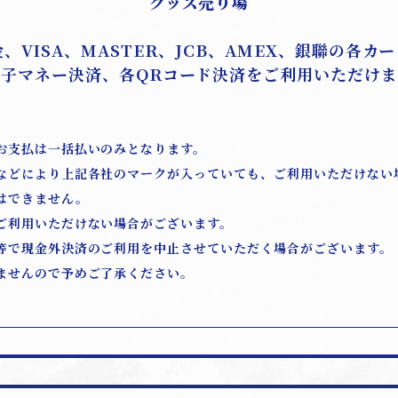
グッズ売り場
、VISA、MASTER、JCB、AMEX、銀聯の各カ
電子マネー決済、各QRコード決済をご利用いただけま
お支払は一括払いのみとなります。
などにより上記各社のマークが入っていても、ご利用いただけない
はできません。
ご利用いただけない場合がございます。
等で現金外決済のご利用を中止させていただく場合がございます。
ませんので予めご了承ください。