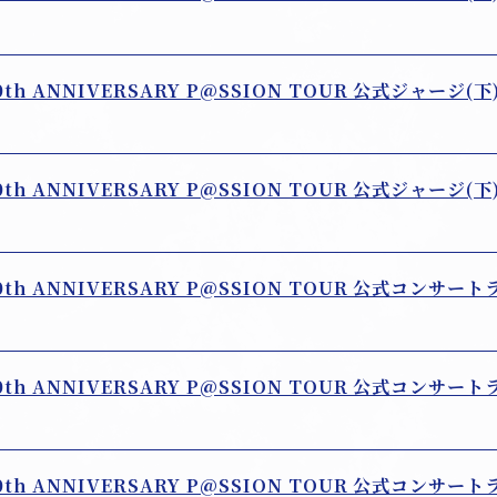
10th ANNIVERSARY P@SSION TOUR 公式ジャージ(下
10th ANNIVERSARY P@SSION TOUR 公式ジャージ(下
10th ANNIVERSARY P@SSION TOUR 公式コンサート
10th ANNIVERSARY P@SSION TOUR 公式コンサート
10th ANNIVERSARY P@SSION TOUR 公式コンサート