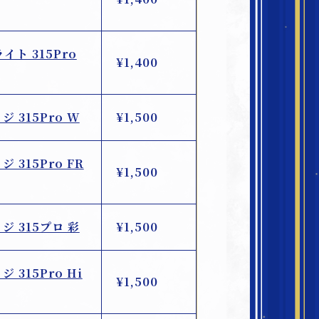
ライト 315Pro
¥1,400
ジ 315Pro W
¥1,500
ジ 315Pro FR
¥1,500
ッジ 315プロ 彩
¥1,500
 315Pro Hi
¥1,500