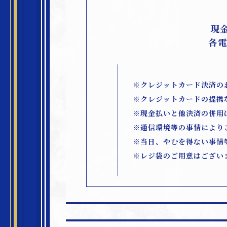
現金
各
※クレジットカード決済の
※クレジットカードの提携
※現金払いと他決済の併用
※通信環境等の事情により
※当日、やむを得ない事情
※レジ袋のご用意はござい