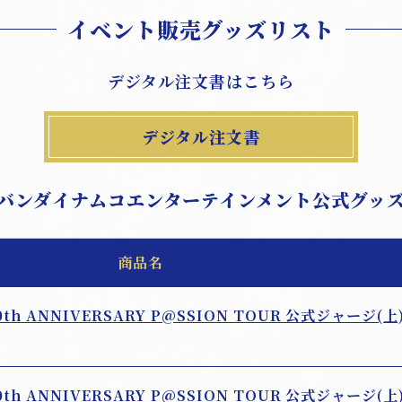
イベント販売グッズリスト
デジタル注文書はこちら
デジタル注文書
バンダイナムコエンターテインメント公式グッ
商品名
10th ANNIVERSARY P@SSION TOUR 公式ジャージ(上
10th ANNIVERSARY P@SSION TOUR 公式ジャージ(上