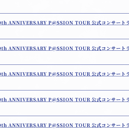
10th ANNIVERSARY P@SSION TOUR 公式コンサート
10th ANNIVERSARY P@SSION TOUR 公式コンサート
10th ANNIVERSARY P@SSION TOUR 公式コンサート
10th ANNIVERSARY P@SSION TOUR 公式コンサート
10th ANNIVERSARY P@SSION TOUR 公式コンサート