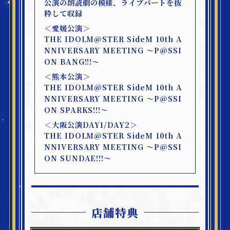
公演の朗読劇の模様、ライブパートを抜
粋して収録
＜愛媛公演＞
THE IDOLM@STER SideM 10th A
NNIVERSARY MEETING ～P@SSI
ON BANG!!!～
＜熊本公演＞
THE IDOLM@STER SideM 10th A
NNIVERSARY MEETING ～P@SSI
ON SPARKS!!!～
＜大阪公演DAY1/DAY2＞
THE IDOLM@STER SideM 10th A
NNIVERSARY MEETING ～P@SSI
ON SUNDAE!!!～
店舗特典