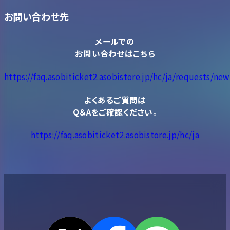
お問い合わせ先
メールでの
お問い合わせはこちら
https://faq.asobiticket2.asobistore.jp/hc/ja/requests/new
よくあるご質問は
Q＆Aをご確認ください。
https://faq.asobiticket2.asobistore.jp/hc/ja