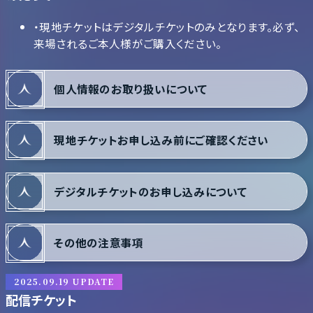
・現地チケットはデジタルチケットのみとなります。必ず、
来場されるご本人様がご購入ください。
個人情報のお取り扱いについて
現地チケットお申し込み前にご確認ください
デジタルチケットのお申し込みについて
その他の注意事項
2025.09.19 UPDATE
配信チケット