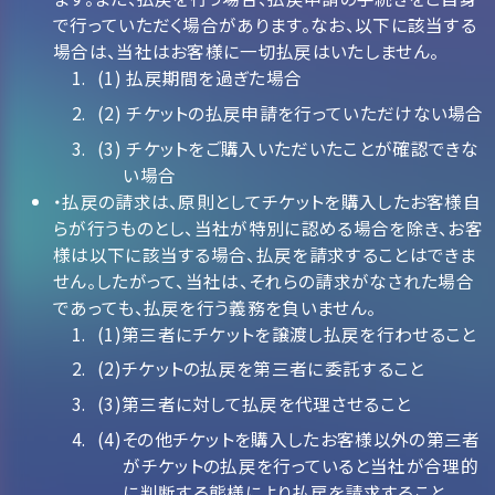
で行っていただく場合があります。なお、以下に該当する
場合は、当社はお客様に一切払戻はいたしません。
(1) 払戻期間を過ぎた場合
(2) チケットの払戻申請を行っていただけない場合
(3) チケットをご購入いただいたことが確認できな
い場合
・払戻の請求は、原則としてチケットを購入したお客様自
らが行うものとし、当社が特別に認める場合を除き、お客
様は以下に該当する場合、払戻を請求することはできま
せん。したがって、当社は、それらの請求がなされた場合
であっても、払戻を行う義務を負いません。
(1)第三者にチケットを譲渡し払戻を行わせること
(2)チケットの払戻を第三者に委託すること
(3)第三者に対して払戻を代理させること
(4)その他チケットを購入したお客様以外の第三者
がチケットの払戻を行っていると当社が合理的
に判断する態様により払戻を請求すること