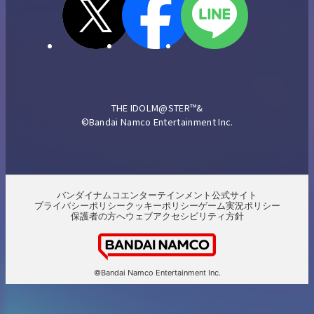
THE IDOLM@STER™&
©Bandai Namco Entertainment Inc.
バンダイナムコエンターテインメント公式サイト
プライバシーポリシー
クッキーポリシー
ゲーム実況ポリシー
保護者の方へ
ウェブアクセシビリティ方針
©Bandai Namco Entertainment Inc.