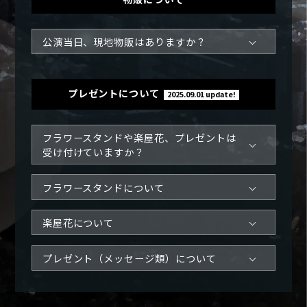
公演当日、現地物販はありますか？
プレゼントについて
2025.09.01 update!
フラワースタンドや楽屋花、プレゼントは
受け付けていますか？
フラワースタンドについて
楽屋花について
プレゼント（メッセージ類）について