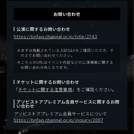
お問い合わせ
公演に関するお問い合わせ
https://bnfaq.channel.or.jp/title/2743
※まずは掲載されている上記Q&Aをご確認いただき、そ
の上でお問い合わせください。
※こちらのURLはイベント内容などの公演情報に関する
お問い合わせ先となります。
チケットに関するお問い合わせ
「
チケットに関する注意事項
」をご確認ください。
アソビストアプレミアム会員サービスに関するお問
い合わせ
アソビストアプレミアム会員サービスについて
https://bnfaq.channel.or.jp/inquiry/2007