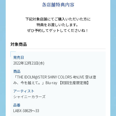
各店舗特典内容
下記対象店舗にてご購入いただいた方に
特典をお渡しいたします。
ぜひ予約してゲットしてくださいね！
対象商品
発売日
2022年12月21日(水)
商品
「THE IDOLM@STER SHINY COLORS 4thLIVE 空は澄
み、今を越えて。」Blu-ray 【初回生産限定版】
アーティスト
シャイニーカラーズ
品番
LABX-38629～33