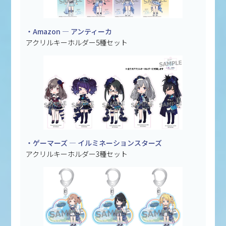
・Amazon — アンティーカ
アクリルキーホルダー5種セット
・ゲーマーズ — イルミネーションスターズ
アクリルキーホルダー3種セット