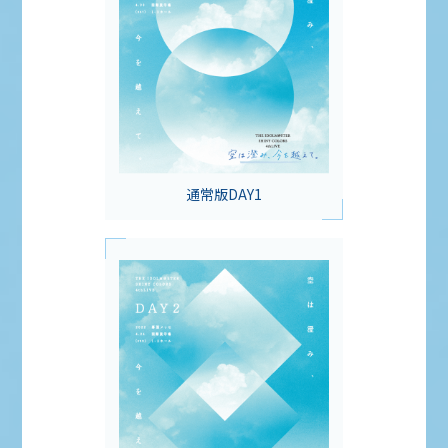
通常版DAY1