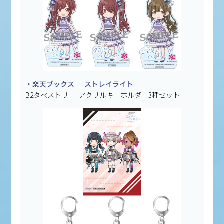
・楽天ブックス — ストレイライト
B2タペストリー+アクリルキーホルダー3種セット