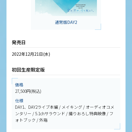
通常版DAY2
発売日
2022年12月21日(水)
初回生産限定版
価格
27,500円(税込)
仕様
DAY1、DAY2ライブ本編 / メイキング / オーディオコメ
ンタリー / 5.1chサラウンド / 撮りおろし特典映像 / フ
ォトブック / 外箱