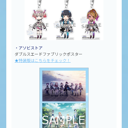
・アソビストア
ダブルスエードファブリックポスター
★特装版はこちらをチェック！