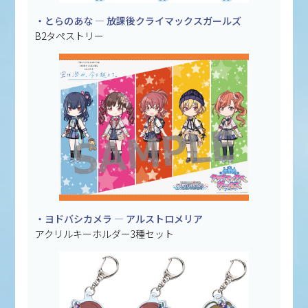
・とらのあな — 放課後クライマックスガールズ
B2タペストリー
・ヨドバシカメラ — アルストロメリア
アクリルキーホルダー3種セット