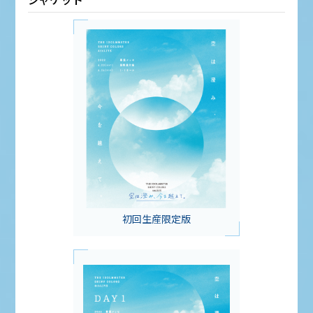
初回生産限定版