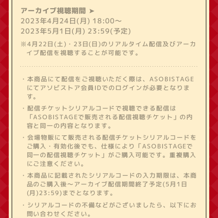
アーカイブ視聴期間
2023年4月24日(月) 18:00～
2023年5月1日(月) 23:59(予定)
※4月22日(土)・23日(日)のリアルタイム配信及びアーカ
イブ配信を視聴することが可能です。
・本商品にて配信をご視聴いただく際は、ASOBISTAGE
にてアソビストア会員IDでのログインが必要となりま
す。
・配信チケットシリアルコードで視聴できる配信は
「ASOBISTAGEで販売される配信視聴チケット」の内
容と同一の内容となります。
・会場物販にて販売される配信チケットシリアルコードを
ご購入・有効化後でも、仕様により「ASOBISTAGEで
同一の配信視聴チケット」がご購入可能です。重複購入
にご注意ください。
・本商品に記載されたシリアルコードの入力期限は、本商
品のご購入後～アーカイブ配信期間終了予定(5月1日
(月)23:59)までとなります。
・シリアルコードの不備などがございましたら、以下にお
問い合わせください。