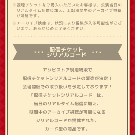
※視聴チケットをご購入いただいたお客様は、公演当日の
リアルタイム配信に加え、上記期間中のアーカイブ視聴
が可能です。
※アーカイブ映像は、状況により編集が入る可能性がござ
います。あらかじめご了承ください。
配信チケット
シリアルコード
アソビストア現地物販で
配信チケットシリアルコードの販売が決定！
会場物販での取り扱いを予定しております！
「配信チケットシリアルコード」は、
当日のリアルタイム配信に加え、
期間中のアーカイブ視聴が可能になる
シリアルコードが掲載された、
カード型の商品です。