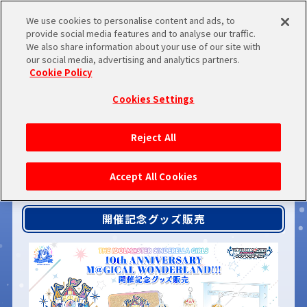
We use cookies to personalise content and ads, to
provide social media features and to analyse our traffic.
We also share information about your use of our site with
our social media, advertising and analytics partners.
Cookie Policy
Cookies Settings
Reject All
Accept All Cookies
開催記念グッズ販売