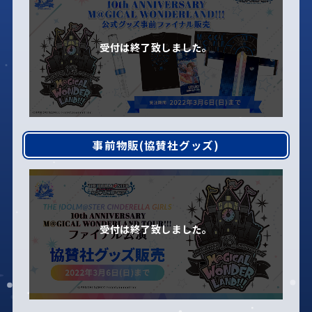
事前物販(協賛社グッズ)