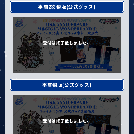
事前2次物販(公式グッズ)
事前物販(公式グッズ)