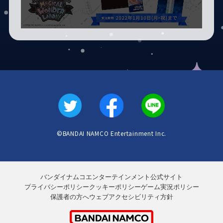
©BANDAI NAMCO Entertainment Inc.
バンダイナムコエンターテインメント公式サイト
プライバシーポリシー
クッキーポリシー
ゲーム実況ポリシー
保護者の方へ
ウェブアクセシビリティ方針