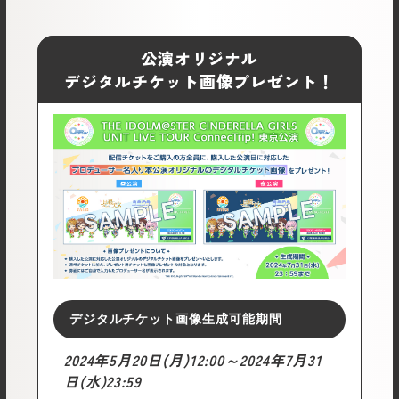
公演オリジナル
デジタルチケット画像プレゼント！
デジタル
チケット画像
生成可能期間
2024年5月20日(月)12:00～2024年7月31
日(水)23:59