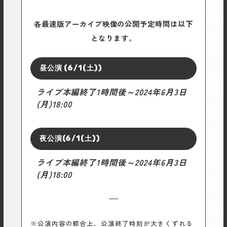
各最速版アーカイブ映像の公開予定時間は以下
となります。
昼公演 (6/1(土))
ライブ本編終了1時間後～2024年6月3日
(月)18:00
夜公演(6/1(土))
ライブ本編終了1時間後～2024年6月3日
(月)18:00
※公演内容の都合上、公演終了時刻が大きくずれる