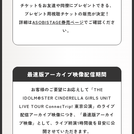
チケットをお友達や同僚にプレゼントできる、
プレゼント用視聴チケットの販売が決定！
詳細は
ASOBISTAGE券売ページ
でご確認くださ
い。
最速版アーカイブ映像配信期間
お客様のご要望にお応えして「THE
IDOLM@STER CINDERELLA GIRLS UNIT
LIVE TOUR ConnecTrip! 東京公演」のライブ
配信アーカイブ映像につき、「最速版アーカイ
ブ映像」として、ライブ終演1時間後を目安に公
開させていただきます。