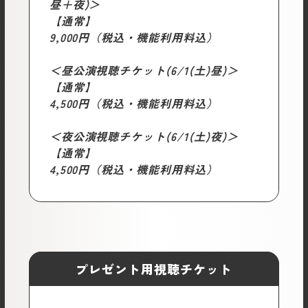
昼＋夜)＞
【通常】
9,000円（税込・機能利用料込）
＜昼公演視聴チケット(6/1(土)昼)＞
【通常】
4,500円（税込・機能利用料込）
＜夜公演視聴チケット(6/1(土)夜)＞
【通常】
4,500円（税込・機能利用料込）
プレゼント用視聴チケット