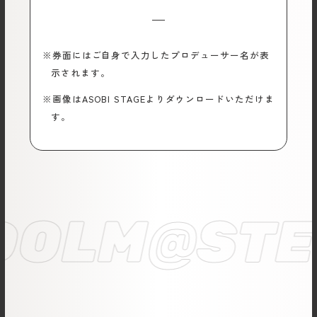
※券面にはご自身で入力したプロデューサー名が表
示されます。
※画像はASOBI STAGEよりダウンロードいただけま
す。