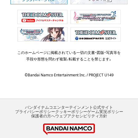
このホームページに掲載されている一切の文書・図版・写真等を
手段や形態を問わず複製、転載することを禁じます。
©Bandai Namco Entertainment Inc. / PROJECT U149
バンダイナムコエンターテインメント公式サイト
プライバシーポリシー
クッキーポリシー
ゲーム実況ポリシー
保護者の方へ
ウェブアクセシビリティ方針