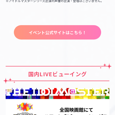
※アイドルマスターシリーズ出演の声優の出演・登壇はございません。
イベント公式サイトはこちら！
国内LIVEビューイング