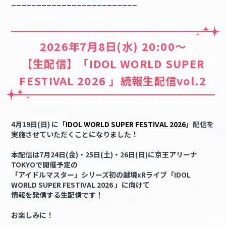
_________________________
2026年7月8日(水) 20:00～
【生配信】「IDOL WORLD SUPER
FESTIVAL 2026 」続報生配信vol.2
4月19日(日) に「
IDOL WORLD SUPER FESTIVAL 2026
」配信を
実施させていただくことになりました！
本配信は7月24日(金)・25日(土)・26日(日)に京王アリーナ
TOKYOで開催予定の
「アイドルマスター」シリーズ初の越境xRライブ「IDOL
WORLD SUPER FESTIVAL 2026 」に向けて
情報を発信する生配信です！
お楽しみに！