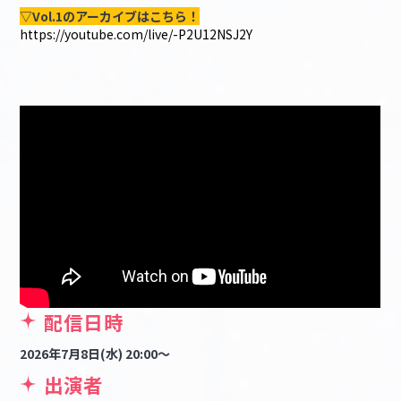
▽Vol.1のアーカイブはこちら！
https://youtube.com/live/-P2U12NSJ2Y
配信日時
2026年7月8日(水) 20:00～
出演者