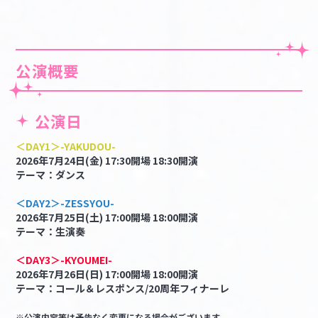
公演概要
公演日
＜DAY1＞-YAKUDOU-
2026年7月24日(金) 17:30開場 18:30開演
テーマ：ダンス
＜DAY2＞-ZESSYOU-
2026年7月25日(土) 17:00開場 18:00開演
テーマ：生演奏
＜DAY3＞-KYOUMEI-
2026年7月26日(日) 17:00開場 18:00開演
テーマ：コール＆レスポンス/20周年フィナーレ
※公演内容等は予告なく変更になる場合がございます。