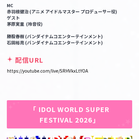
MC
赤羽根健治 (アニメ アイドルマスター プロデューサー役)
ゲスト
茅原実里 (玲音役)
勝股春樹 (バンダイナムコエンターテインメント)
石田裕亮 (バンダイナムコエンターテインメント)
配信URL
https://youtube.com/live/SRHVkxLtYOA
「 IDOL WORLD SUPER
FESTIVAL 2026」