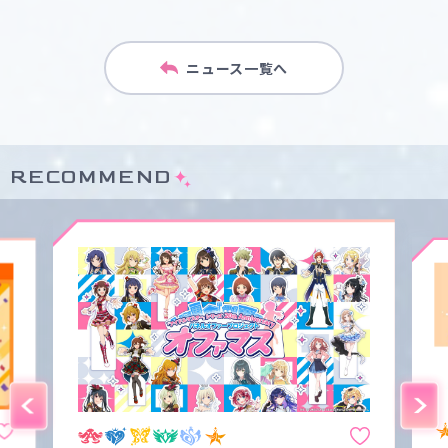
ニュース一覧へ
RECOMMEND