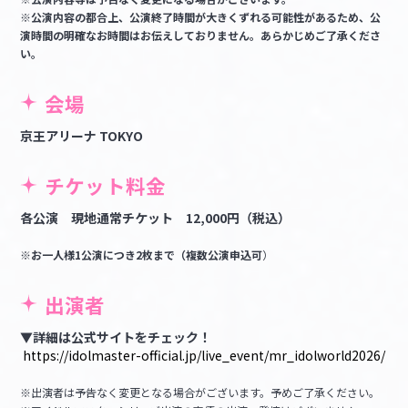
※公演内容の都合上、公演終了時間が大きくずれる可能性があるため、公
演時間の明確なお時間はお伝えしておりません。あらかじめご了承くださ
い。
会場
京王アリーナ TOKYO
チケット料金
各公演 現地通常チケット 12,000円（税込）
※お一人様1公演につき2枚まで（複数公演申込可
）
出演者
▼詳細は公式サイトをチェック！
https://idolmaster-official.jp/live_event/mr_idolworld2026/
※出演者は予告なく変更となる場合がございます。予めご了承ください。