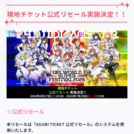
現地チケット公式リセール実施決定！！
☆公式リセール
本リセールは「ASOBI TICKET 公式リセール」のシステムを使
用いたします。