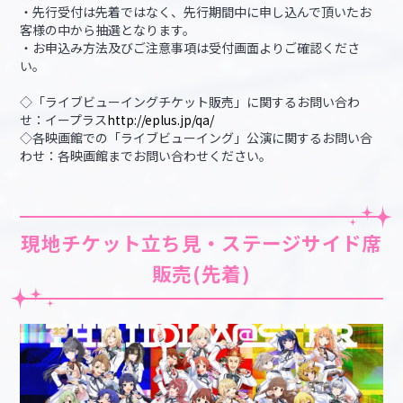
・先行受付は先着ではなく、先行期間中に申し込んで頂いたお
客様の中から抽選となります。
・お申込み方法及びご注意事項は受付画面よりご確認くださ
い。
◇「ライブビューイングチケット販売」に関するお問い合わ
せ：イープラス
http://eplus.jp/qa/
◇各映画館での「ライブビューイング」公演に関するお問い合
わせ：各映画館までお問い合わせください。
現地チケット立ち見・ステージサイド席
販売(先着)