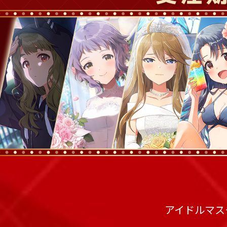
アイドルマスター