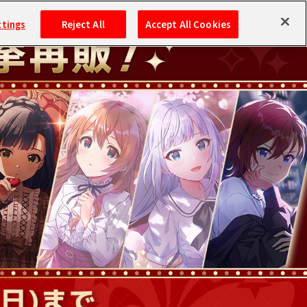
ttings
Reject All
Accept All Cookies