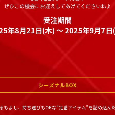
ぜひこの機会にお迎えしてあげてくださいね♪
受注期間
25年8月21日(木) 〜 2025年9月7日
シーズナルBOX
飾るもよし、持ち運びもOKな“定番アイテム”を詰め込ん