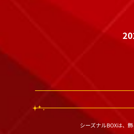
20
シーズナルBOXは、