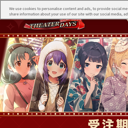
We use cookies to personalise content and ads, to provide social medi
share information about your use of our site with our social media, ad