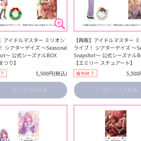
】アイドルマスター ミリオン
【再販】アイドルマスター ミ
 シアターデイズ ～Seasonal
ライブ！ シアターデイズ ～Sea
shot～ 公式シーズナルBOX
Snapshot～ 公式シーズナルB
まつり】
【エミリー スチュアート】
5,500円(税込)
5,50
了
販売終了
カートに入れる
カートに入れる