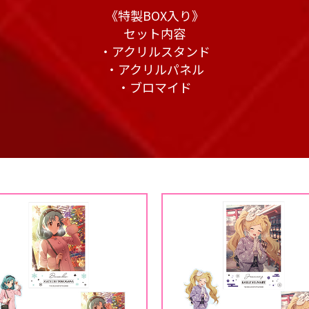
《特製BOX入り》
セット内容
・アクリルスタンド
・アクリルパネル
・ブロマイド