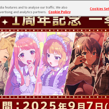
a features and to analyse our traffic. We also
Cookies Se
vertising and analytics partners.
Cookie Policy