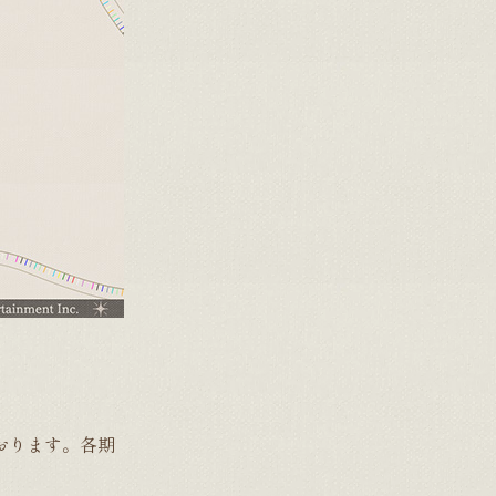
ております。各期