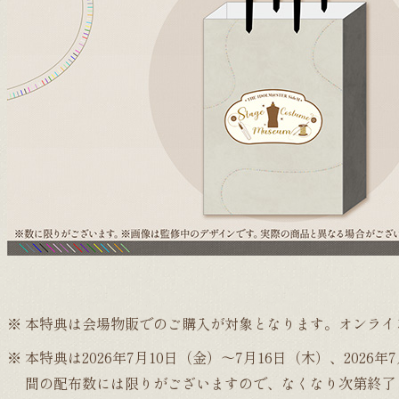
本特典は会場物販でのご購入が対象となります。オンライ
本特典は2026年7月10日（金）～7月16日（木）、202
間の配布数には限りがございますので、なくなり次第終了