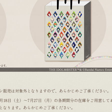
ン販売は対象外となりますので、あらかじめご了承ください。
6年7月18日（土）～7月27日（月）の各期間分の在庫をご用意し
となります。あらかじめご了承ください。