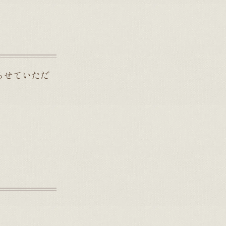
らせていただ