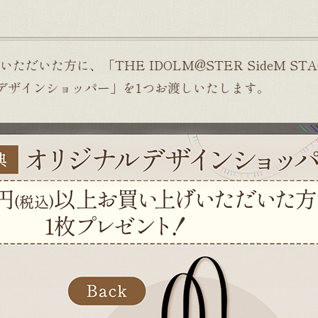
ただいた方に、「THE IDOLM@STER SideM STA
ナルデザインショッパー」を1つお渡しいたします。