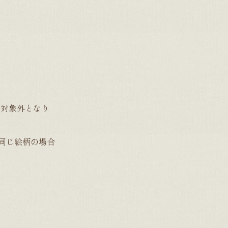
の対象外となり
同じ絵柄の場合