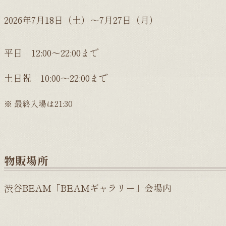
2026年7月18日（土）～7月27日（月）
平日 12:00～22:00まで
土日祝 10:00～22:00まで
最終入場は21:30
物販場所
渋谷BEAM「BEAMギャラリー」会場内