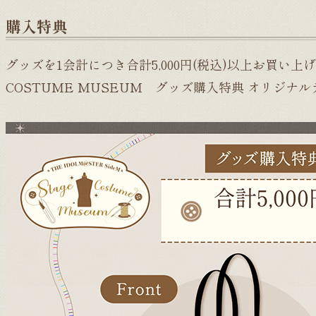
購入特典
グッズを1会計につき合計5,000円(税込)以上お買い上げい
COSTUME MUSEUM グッズ購入特典 オリジ