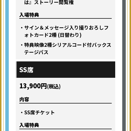
は』ストーリー閲覧権
入場特典
・サイン＆メッセージ入り撮りおろしフ
ォトカード2種 (日替わり)
・特典映像2種シリアルコード付バックス
テージパス
SS席
13,900円
(税込)
内容
・SS席チケット
入場特典