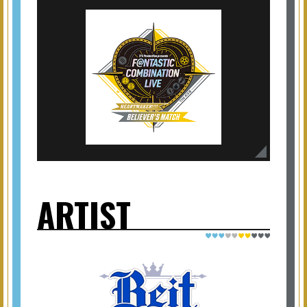
ARTIST