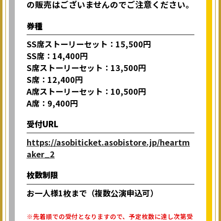
の販売はございませんのでご注意ください。
券種
SS席ストーリーセット：15,500円
SS席：14,400円
S席ストーリーセット：13,500円
S席：12,400円
A席ストーリーセット：10,500円
A席：9,400円
受付URL
https://asobiticket.asobistore.jp/heartm
aker_2
枚数制限
お一人様1枚まで（複数公演申込可）
※先着順での受付となりますので、予定枚数に達し次第受