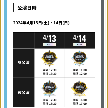
公演日時
2024年4月13日(土)・14日(日)