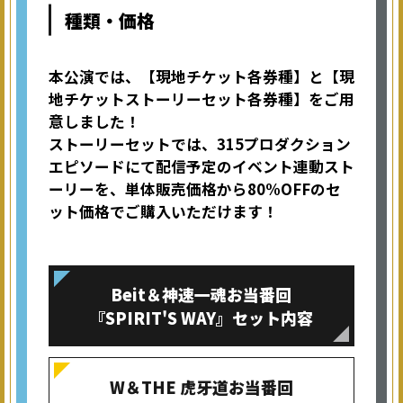
種類・価格
本公演では、【現地チケット各券種】と【現
地チケットストーリーセット各券種】をご用
意しました！
ストーリーセットでは、315プロダクション
エピソードにて配信予定のイベント連動スト
ーリーを、単体販売価格から80%OFFのセ
ット価格でご購入いただけます！
Beit＆神速一魂お当番回
『SPIRIT'S WAY』セット内容
W＆THE 虎牙道お当番回