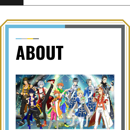
ABOUT