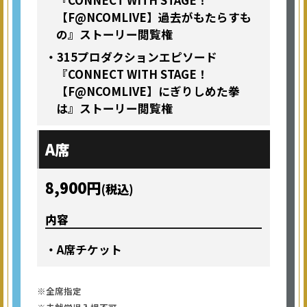
【F@NCOMLIVE】過去がもたらすも
の』ストーリー閲覧権
・315プロダクションエピソード
『CONNECT WITH STAGE！
【F@NCOMLIVE】にぎりしめた拳
は』ストーリー閲覧権
A席
8,900円
(税込)
内容
・A席チケット
※全席指定