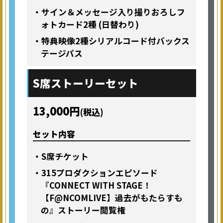
・サイン＆メッセージ入り撮りおろしフ
ォトカード2種 (日替わり)
・特典映像2種シリアルコード付バックス
テージパス
S席
ストーリーセット
13,000円
(税込)
セット内容
・S席チケット
・315プロダクションエピソード
『CONNECT WITH STAGE！
【F@NCOMLIVE】過去がもたらすも
の』ストーリー閲覧権