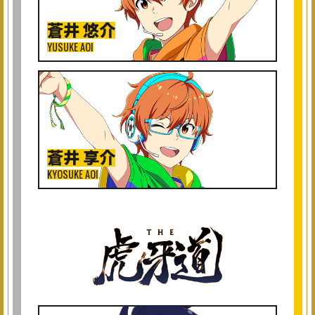
蒼井 悠介
YUSUKE AOI
蒼井 享介
KYOSUKE AOI