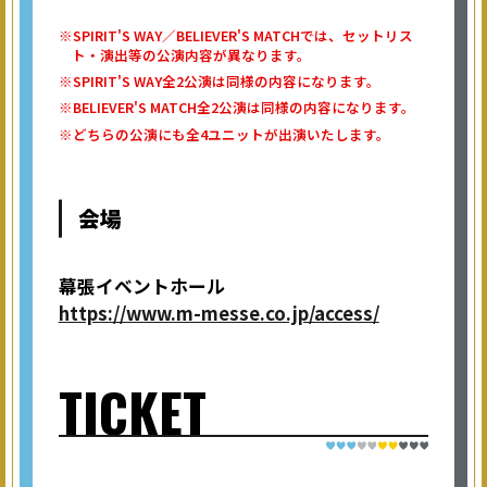
※SPIRIT'S WAY／BELIEVER'S MATCHでは、セットリス
ト・演出等の公演内容が異なります。
※SPIRIT'S WAY全2公演は同様の内容になります。
※BELIEVER'S MATCH全2公演は同様の内容になります。
※どちらの公演にも全4ユニットが出演いたします。
会場
幕張イベントホール
https://www.m-messe.co.jp/access/
TICKET