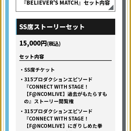
『BELIEVER'S MATCH』セット内容
SS席
ストーリーセット
15,000円
(税込)
セット内容
・SS席チケット
・315プロダクションエピソード
『CONNECT WITH STAGE！
【F@NCOMLIVE】過去がもたらすも
の』ストーリー閲覧権
・315プロダクションエピソード
『CONNECT WITH STAGE！
【F@NCOMLIVE】にぎりしめた拳