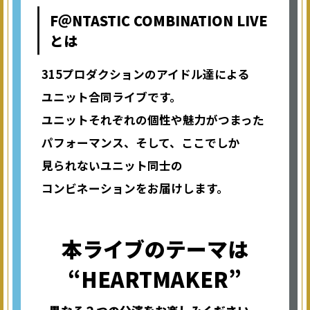
F＠NTASTIC COMBINATION LIVE
とは
315プロダクションのアイドル達による
ユニット合同ライブです。
ユニットそれぞれの個性や魅力がつまった
パフォーマンス、そして、ここでしか
見られない
ユニット同士の
コンビネーションをお届けします。
本ライブのテーマは
“HEARTMAKER”