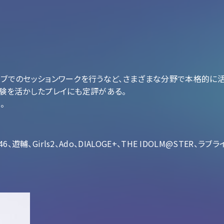
ブでのセッションワークを行うなど、さまざまな分野で本格的に
験を活かしたプレイにも定評がある。
。
輔、Girls2、Ado、DIALOGE+、THE IDOLM@STER、ラ