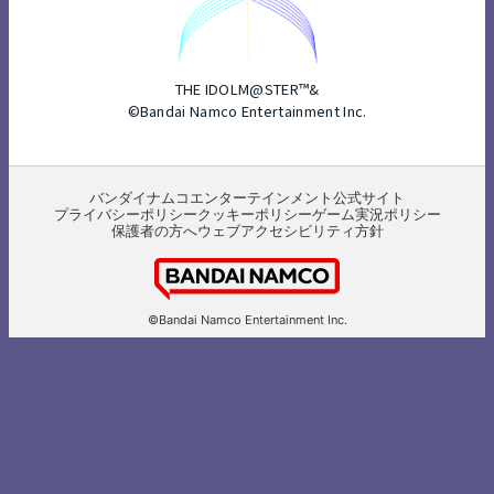
THE IDOLM@STER™&
©Bandai Namco Entertainment Inc.
バンダイナムコエンターテインメント公式サイト
プライバシーポリシー
クッキーポリシー
ゲーム実況ポリシー
保護者の方へ
ウェブアクセシビリティ方針
©Bandai Namco Entertainment Inc.