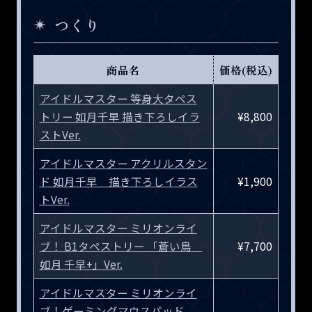
つくり
商品名
価格(税込)
アイドルマスター 等身大タペス
トリー 如月千早 描き下ろしイラ
¥8,800
ストVer.
アイドルマスター アクリルスタン
ド 如月千早 描き下ろしイラス
¥1,900
トVer.
アイドルマスター ミリオンライ
ブ！ B1タペストリー 「蒼い鳥
¥7,700
如月 千早+」Ver.
アイドルマスター ミリオンライ
ブ！ゲーミングマウスパッド