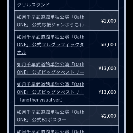
クリルスタンド
如月千早武道館単独公演「Oath
¥1,000
ONE」 公式応援ジャンボうちわ
如月千早武道館単独公演「Oath
ONE」 公式フルグラフィックタ
¥3,000
オル
如月千早武道館単独公演「Oath
¥13,000
ONE」 公式ビッグタペストリー
如月千早武道館単独公演「Oath
ONE」 公式ビッグタペストリー
¥13,000
（another visual ver.）
如月千早武道館単独公演「Oath
¥2,000
ONE」 公式B2ポスター
如月千早武道館単独公演「Oath