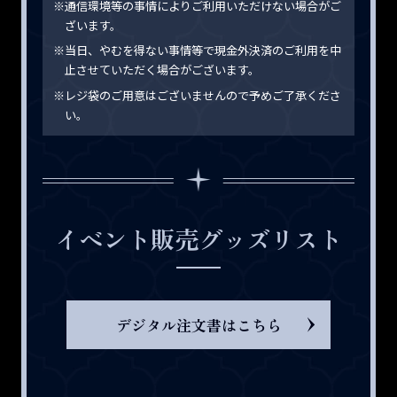
※通信環境等の事情によりご利用いただけない場合がご
ざいます。
※当日、やむを得ない事情等で現金外決済のご利用を中
止させていただく場合がございます。
※レジ袋のご用意はございませんので予めご了承くださ
い。
イベント販売グッズリスト
デジタル注文書はこちら