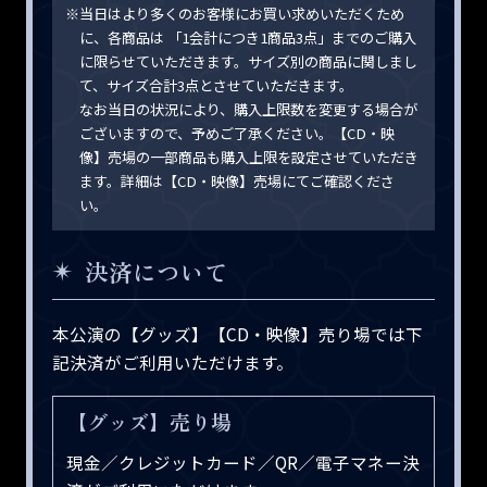
※当日はより多くのお客様にお買い求めいただくため
に、各商品は 「1会計につき1商品3点」までのご購入
に限らせていただきます。サイズ別の商品に関しまし
て、サイズ合計3点とさせていただきます。
なお当日の状況により、購入上限数を変更する場合が
ございますので、予めご了承ください。【CD・映
像】売場の一部商品も購入上限を設定させていただき
ます。詳細は【CD・映像】売場にてご確認くださ
い。
決済について
本公演の【グッズ】【CD・映像】売り場では下
記決済がご利用いただけます。
【グッズ】売り場
現金／クレジットカード／QR／電子マネー決