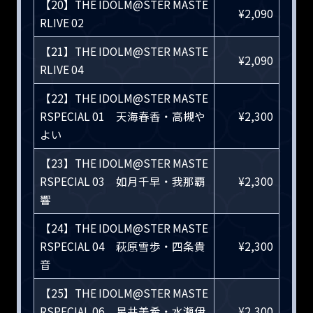
【20】THE IDOLM@STER MASTE
¥2,090
RLIVE 02
【21】THE IDOLM@STER MASTE
¥2,090
RLIVE 04
【22】THE IDOLM@STER MASTE
RSPECIAL 01 天海春香・高槻や
¥2,300
よい
【23】THE IDOLM@STER MASTE
RSPECIAL 03 如月千早・我那覇
¥2,300
響
【24】THE IDOLM@STER MASTE
RSPECIAL 04 萩原雪歩・四条貴
¥2,300
音
【25】THE IDOLM@STER MASTE
RSPECIAL 06 星井美希・水瀬伊
¥2,300